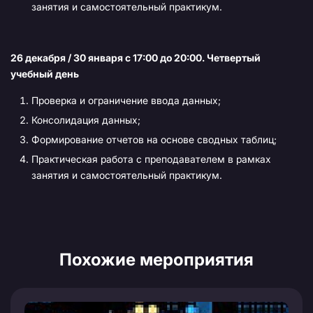
занятия и самостоятельный практикум.
26 декабря / 30 января с 17:00 до 20:00. Четвертый
учебный день
Проверка и ограничение ввода данных;
Консолидация данных;
Формирование отчетов на основе сводных таблиц;
Практическая работа с преподавателем в рамках
занятия и самостоятельный практикум.
Похожие мероприятия