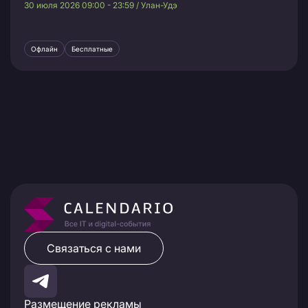
30 июля 2026 09:00 - 23:59 / Улан-Удэ
Офлайн
Бесплатные
Связаться с нами
Размещение рекламы