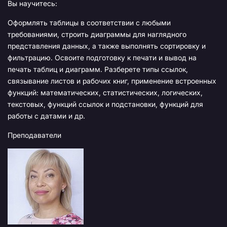
Вы научитесь:
Оформлять таблицы в соответствии с любыми
требованиями, строить диаграммы для наглядного
представления данных, а также выполнять сортировку и
фильтрацию. Освоите подготовку к печати и вывод на
печать таблиц и диаграмм. Разберете типы ссылок,
связывание листов и рабочих книг, применение встроенных
функций: математических, статистических, логических,
текстовых, функций ссылок и подстановки, функций для
работы с датами и др.
Преподаватели