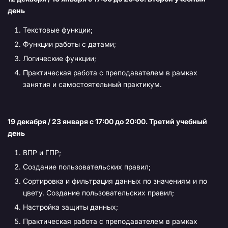
день
Текстовые функции;
Функции работы с датами;
Логические функции;
Практическая работа с преподавателем в рамках
занятия и самостоятельный практикум.
19 декабря / 23 января с 17:00 до 20:00
. Третий учебный
день
ВПР и ГПР;
Создание пользовательских правил;
Сортировка и фильтрация данных по значениям и по
цвету. Создание пользовательских правил;
Настройка защиты данных;
Практическая работа с преподавателем в рамках