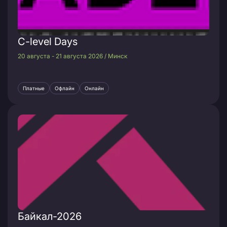
C-level Days
20 августа - 21 августа 2026 / Минск
Платные
Офлайн
Онлайн
Байкал-2026