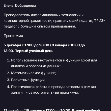
Елена Добрыднева
Преподаватель информационных технологий и
компьютерной грамотности, практикующий педагог, ТРИЗ-
педагог с большим опытом преподавания.
Программа
5 декабря с 17:00 до 20:00 / 9 января с 10:00 до
13:00
. Первый учебный день
Использование инструментов и функций Excel для
анализа и обработки данных;
Математические функции;
Расчетные функции;
Практическая работа с преподавателем в рамках
занятия и самостоятельный практикум.
12 декабря / 16 января с 17:00 до 20:00
. Второй учебный