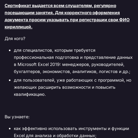
Сертификат выдается всем слушателям, регулярно
посещающим занятия. Для корректного оформления
документа просим указывать при регистрации свои ФИО
кириллицей.
Для кого?
для специалистов, которым требуется
профессиональная подготовка и представление данных
в Microsoft Excel 2019: менеджеров, руководителей,
бухгалтеров, экономистов, аналитиков, логистов и др.;
для пользователей, уже работающих с программой, но
желающих расширить возможности и повысить
квалификацию.
Вы узнаете:
как эффективно использовать инструменты и функции
Excel для анализа и обработки данных;