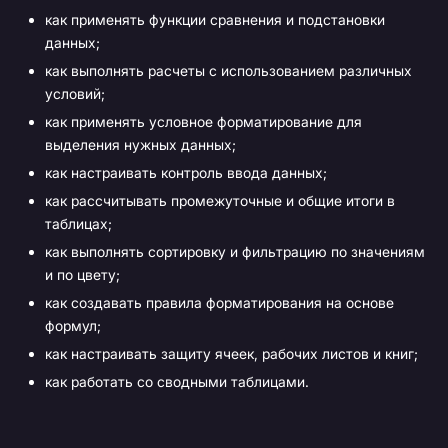
как применять функции сравнения и подстановки
данных;
как выполнять расчеты с использованием различных
условий;
как применять условное форматирование для
выделения нужных данных;
как настраивать контроль ввода данных;
как рассчитывать промежуточные и общие итоги в
таблицах;
как выполнять сортировку и фильтрацию по значениям
и по цвету;
как создавать правила форматирования на основе
формул;
как настраивать защиту ячеек, рабочих листов и книг;
как работать со сводными таблицами.