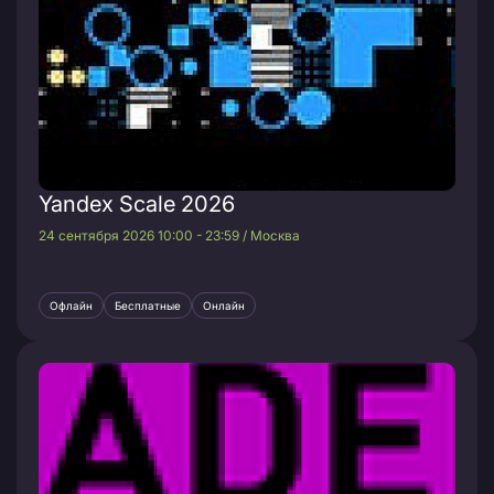
Yandex Scale 2026
24 сентября 2026 10:00 - 23:59 / Москва
Офлайн
Бесплатные
Онлайн