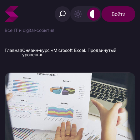
Войти
Все IT и digital-события
Главная
Онлайн-курс «Microsoft Excel. Продвинутый
уровень»