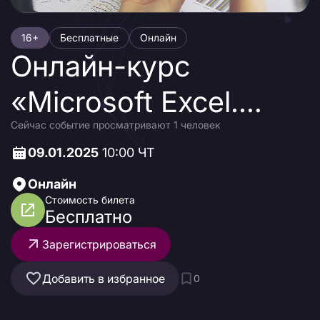
16+
Бесплатные
Онлайн
Онлайн-курс
«Microsoft Excel.
Сейчас событие просматривают 1 человек
Продвинутый
09.01.2025
10:00 ЧТ
уровень»
Онлайн
Стоимость билета
Бесплатно
Зарегистрироваться
Добавить в избранное
0