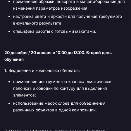
применение обрезки, поворота и масштабирования для
изменения параметров изображения;
настройка цвета и яркости для получения требуемого
визуального результата;
специфика работы с готовыми макетами.
20 декабря / 20 января
с 10:00 до 13:00. Второй день
обучения
1. Выделение и компоновка объектов:
применение инструментов «лассо», «магическая
палочка» и обводки по контуру для выделения
элементов;
использование масок слоев для объединения
различных объектов в одной композиции.