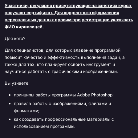
Участники, регулярно присутствующие на занятиях курса,
получают сертификат. Для корректного оформления
персональных данных просим при регистрации указывать
ФИО кириллицей.
Для кого?
Для специалистов, для которых владение программой
повысит качество и эффективность выполнения задач, а
также для тех, кто планирует освоить инструмент и
научиться работать с графическими изображениями.
Вы узнаете:
принципы работы программы Adobe Photoshop;
правила работы с изображениями, файлами и
форматами;
как создавать профессиональные материалы с
использованием программы.