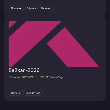
Платные
Офлайн
Онлайн
Байкал-2026
30 июля 2026 09:00 - 23:59 / Улан-Удэ
Офлайн
Бесплатные