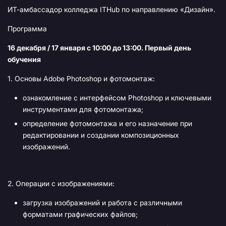
ИТ-амбассадор колледжа ITHub по направлению «Дизайн».
Программа
16 декабря / 17 января с 10:00 до 13:00. Первый день
обучения
1. Основы Adobe Photoshop и фотомонтаж:
ознакомление с интерфейсом Photoshop и ключевыми
инструментами для фотомонтажа;
определение фотомонтажа и его назначение при
редактировании и создании композиционных
изображений.
2. Операции с изображениями:
загрузка изображений и работа с различными
форматами графических файлов;