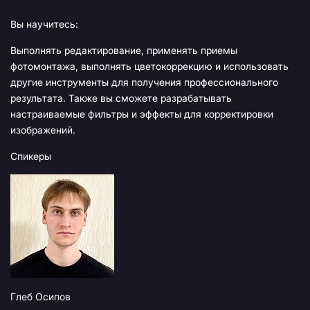
Вы научитесь:
Выполнять редактирование, применять приемы
фотомонтажа, выполнять цветокоррекцию и использовать
другие инструменты для получения профессионального
результата. Также вы сможете разрабатывать
настраиваемые фильтры и эффекты для корректировки
изображений.
Спикеры
Глеб Осипов