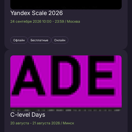
Yandex Scale 2026
24 сентября 2026 10:00 - 23:59 / Москва
Офлайн
Бесплатные
Онлайн
C-level Days
20 августа - 21 августа 2026 / Минск