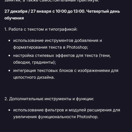
27 декабря / 27 января
с 10:00 до 13:00. Четвертый день
обучения
1. Работа с текстом и типографикой:
использование инструментов добавления и
форматирования текста в Photoshop;
настройка стилевых эффектов для текста (тени,
обводки, градиенты);
интеграция текстовых блоков с изображениями для
целостного дизайна.
2. Дополнительные инструменты и функции:
использование фильтров и модулей расширения для
увеличения функциональности Photoshop.