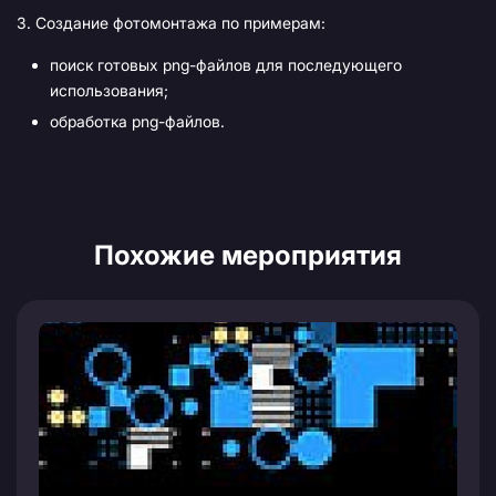
3. Создание фотомонтажа по примерам:
поиск готовых png-файлов для последующего
использования;
обработка png-файлов.
Похожие мероприятия