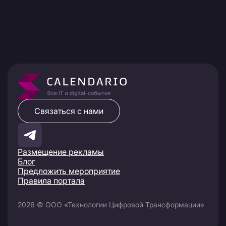
Связаться с нами
Размещение рекламы
Блог
Предложить мероприятие
Правила портала
2026 © ООО «Технологии Цифровой Трансформации»