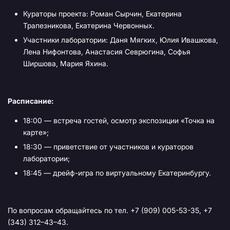
Кураторы проекта: Роман Сырчин, Екатерина
Трапезникова, Екатерина Червонных.
Участники лаборатории: Даня Мягких, Юлия Ивашкова,
Лена Нифонтова, Анастасия Севрюгина, Софья
Ширшова, Мария Яхина.
Расписание:
18:00 — встреча гостей, осмотр экспозиции «Точка на
карте»;
18:30 — приветствие от участников и кураторов
лаборатории;
18:45 — дрейф-игра по виртуальному Екатеринбургу.
По вопросам обращайтесь по тел. +7 (909) 005-53-35, +7
(343) 312–43–43.