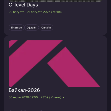
C-level Days
20 августа - 21 августа 2026 / Минск
Платные
Офлайн
Онлайн
Байкал-2026
30 июля 2026 09:00 - 23:59 / Улан-Удэ