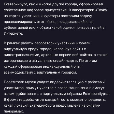
Екатеринбург, как и многие другие города, сформировал
собственное цифровое присутствие. В лаборатории «Точка
на карте» участники и кураторы поставили задачу
проанализировать этот образ, складывающийся из
субъективной и/или объективной оценки пользователей в
Интернете.
В рамках работы лаборатории участники изучали
виртуальную среду города, используя сайты с
видеотрансляциями, архивные версии веб-сайтов, а также
исторические и актуальные онлайн-карты. По итогам
каждый сформировал индивидуальный опыт
взаимодействия с виртуальным городом.
Посетители музея увидят видеоинсталляцию с работами
участников, примут участие в презентации зина и смогут
взаимодействовать с виртуальным образом Екатеринбурга.
В формате дрейф-игры каждый гость сможет определить,
какая локация Екатеринбурга представлена на онлайн-
панорамах.