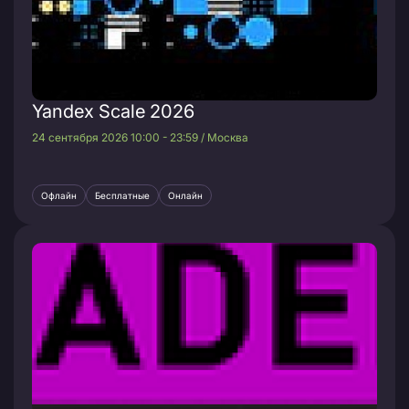
Yandex Scale 2026
24 сентября 2026 10:00 - 23:59 / Москва
Офлайн
Бесплатные
Онлайн