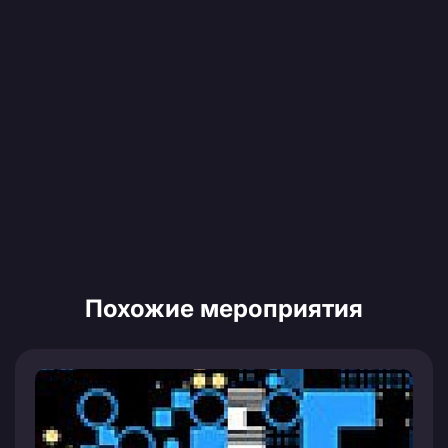
Похожие мероприятия