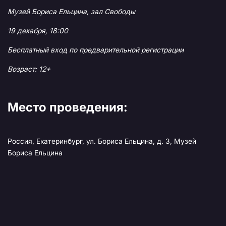
Музей Бориса Ельцина, зал Свободы
19 декабря, 18:00
Бесплатный вход по предварительной регистрации
Возраст: 12+
Место проведения:
Россия, Екатеринбург, ул. Бориса Ельцина, д. 3, Музей
Бориса Ельцина