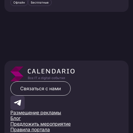
Офлайн
Бесплатные
Связаться с нами
Размещение рекламы
Блог
Предложить мероприятие
Правила портала