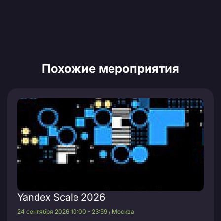
Похожие мероприятия
Yandex Scale 2026
24 сентября 2026 10:00 - 23:59 / Москва