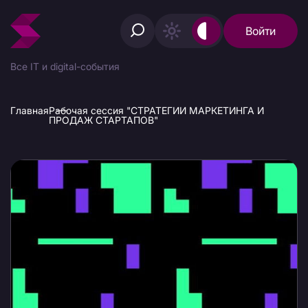
Войти
Все IT и digital-события
Главная
Рабочая сессия "СТРАТЕГИИ МАРКЕТИНГА И
ПРОДАЖ СТАРТАПОВ"