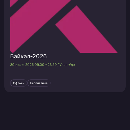
Байкал-2026
30 июля 2026 09:00 - 23:59 / Улан-Удэ
Офлайн
Бесплатные