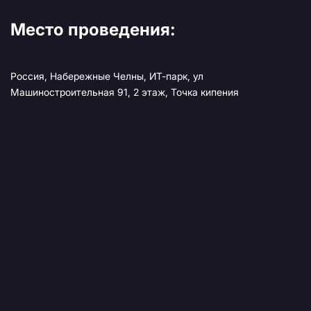
Место проведения:
Россия, Набережные Челны, ИТ-парк, ул
Машиностроительная 91, 2 этаж, Точка кипения