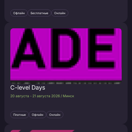
Офлайн
Бесплатные
Онлайн
C-level Days
20 августа - 21 августа 2026 / Минск
Платные
Офлайн
Онлайн