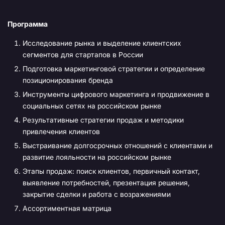
Программа
Исследование рынка и выделение клиентских
сегментов для стартапов в России
Подготовка маркетинговой стратегии и определение
позиционирования бренда
Инструменты цифрового маркетинга и продвижение в
социальных сетях на российском рынке
Результативные стратегии продаж и методики
привлечения клиентов
Выстраивание долгосрочных отношений с клиентами и
развитие лояльности на российском рынке
Этапы продаж: поиск клиентов, первичный контакт,
выявление потребностей, презентация решения,
закрытие сделки и работа с возражениями
Ассортиментная матрица