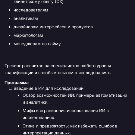
клиентскому опыту (CX)
исследователям
аналитикам
дизайнерам интерфейсов и продуктов
маркетологам
менеджерам по найму
Тренинг рассчитан на специалистов любого уровня
квалификации и с любым опытом в исследованиях.
Программа
Введение в ИИ для исследований
Обзор возможностей ИИ: примеры автоматизации
и аналитики.
Мифы и ограничения использования ИИ в
исследованиях.
Этика и предвзятость: как избежать ошибок в
интерпретации данных.