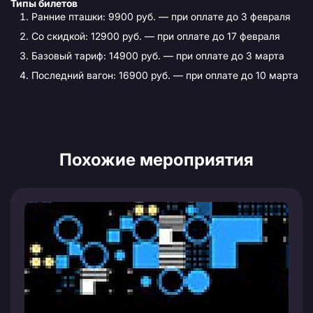
Типы билетов
Ранние пташки: 9900 руб. — при оплате до 3 февраля
Со скидкой: 12900 руб. — при оплате до 17 февраля
Базовый тариф: 14900 руб. — при оплате до 3 марта
Последний вагон: 16900 руб. — при оплате до 10 марта
Похожие мероприятия