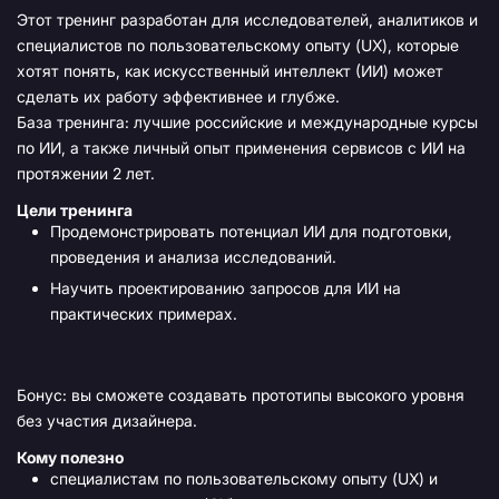
Этот тренинг разработан для исследователей, аналитиков и
специалистов по пользовательскому опыту (UX), которые
хотят понять, как искусственный интеллект (ИИ) может
сделать их работу эффективнее и глубже.
База тренинга: лучшие российские и международные курсы
по ИИ, а также личный опыт применения сервисов с ИИ на
протяжении 2 лет.
Цели тренинга
Продемонстрировать потенциал ИИ для подготовки,
проведения и анализа исследований.
Научить проектированию запросов для ИИ на
практических примерах.
Бонус: вы сможете создавать прототипы высокого уровня
без участия дизайнера.
Кому полезно
специалистам по пользовательскому опыту (UX) и