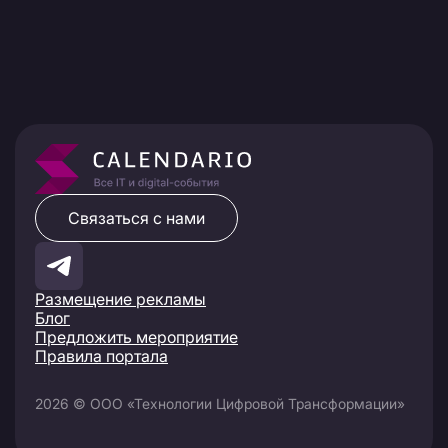
Связаться с нами
Размещение рекламы
Блог
Предложить мероприятие
Правила портала
2026 © ООО «Технологии Цифровой Трансформации»