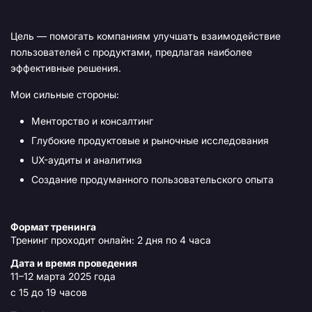
Цель — помогать компаниям улучшать взаимодействие
пользователей с продуктами, предлагая наиболее
эффективные решения.
Мои сильные стороны:
Менторство и консалтинг
Глубокие продуктовые и рыночные исследования
UX-аудиты и аналитика
Создание продуманного пользовательского опыта
Формат тренинга
Тренинг проходит онлайн: 2 дня по 4 часа
Дата и время проведения
11–12 марта 2025 года
с 15 до 19 часов