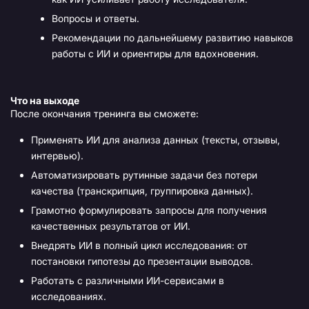
Вопросы и ответы.
Рекомендации по дальнейшему развитию навыков
работы с ИИ и ориентиры для вдохновения.
Что на выходе
После окончания тренинга вы сможете:
Применять ИИ для анализа данных (тексты, отзывы,
интервью).
Автоматизировать рутинные задачи без потери
качества (транскрипция, группировка данных).
Грамотно формулировать запросы для получения
качественных результатов от ИИ.
Внедрять ИИ в полный цикл исследования: от
постановки гипотезы до презентации выводов.
Работать с различными ИИ-сервисами в
исследованиях.