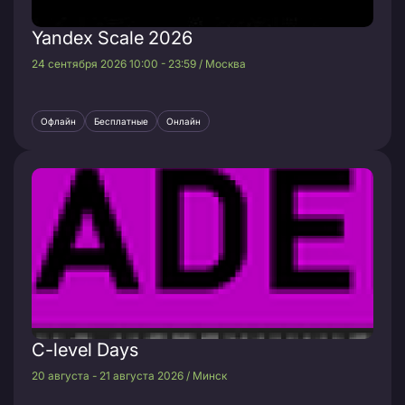
Yandex Scale 2026
24 сентября 2026 10:00 - 23:59 / Москва
Офлайн
Бесплатные
Онлайн
C-level Days
20 августа - 21 августа 2026 / Минск