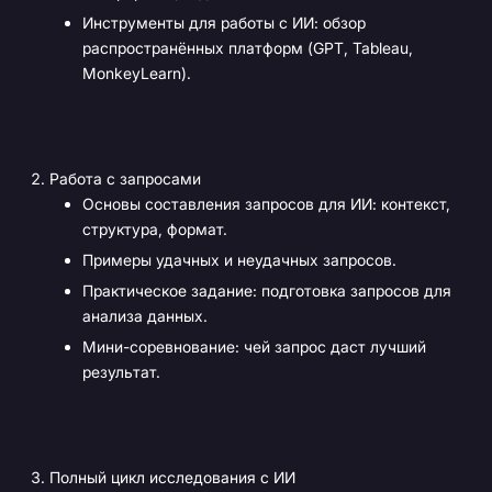
Инструменты для работы с ИИ: обзор
распространённых платформ (GPT, Tableau,
MonkeyLearn).
Работа с запросами
Основы составления запросов для ИИ: контекст,
структура, формат.
Примеры удачных и неудачных запросов.
Практическое задание: подготовка запросов для
анализа данных.
Мини-соревнование: чей запрос даст лучший
результат.
Полный цикл исследования с ИИ