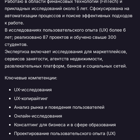
Работаю в области финансовых технологий (FinTech) и
прикладных исследований около 5 лет. Сфокусирована на
автоматизации процессов и поиске эффективных подходов
к работе.
В исследованиях пользовательского опыта (UX) более 6
лет; реализовано 87 проектов и обучено свыше 300
студентов.
Экспертиза включает исследования для маркетплейсов,
сервисов занятости, агентств недвижимости,
развлекательных платформ, банков и социальных сетей.
Ключевые компетенции:
UX-исследования
UX-копирайтинг
Анализ рынка и поведения пользователей
Онлайн-исследования
Консалтинг для бизнеса и в сфере образования
Проектирование пользовательского опыта (UX)