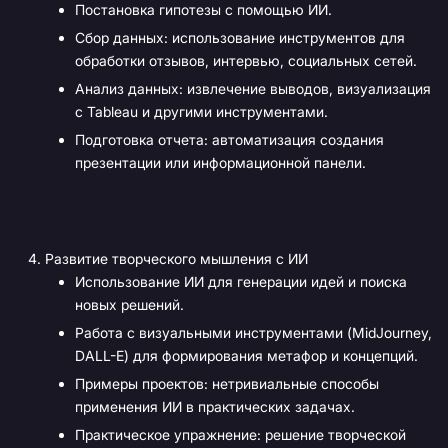
Постановка гипотезы с помощью ИИ.
Сбор данных: использование инструментов для
обработки отзывов, интервью, социальных сетей.
Анализ данных: извлечение выводов, визуализация
с Tableau и другими инструментами.
Подготовка отчета: автоматизация создания
презентации или информационной панели.
Развитие творческого мышления с ИИ
Использование ИИ для генерации идей и поиска
новых решений.
Работа с визуальными инструментами (MidJourney,
DALL-E) для формирования метафор и концепций.
Примеры проектов: нетривиальные способы
применения ИИ в практических задачах.
Практическое упражнение: решение творческой