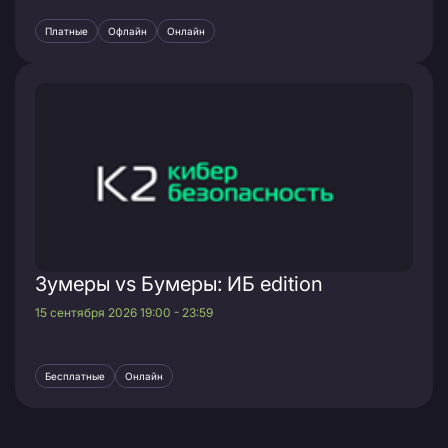
Платные
Офлайн
Онлайн
Зумеры vs Бумеры: ИБ edition
15 сентября 2026 19:00 - 23:59
Бесплатные
Онлайн