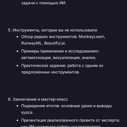
задачи с помощью ИИ.
Инструменты, которые вы не использовали
Обзор редких инструментов: MonkeyLearn,
RunwayML, Beautiful.ai.
Примеры применения в исследованиях:
автоматизация, визуализация, анализ.
Практическое задание: работа с одним из
предложенных инструментов.
Заключение и мастер-класс
Подведение итогов: основные уроки и выводы
курса.
Презентация реализованного проекта от эксперта:
как ИИ усиливает работу исследователя.