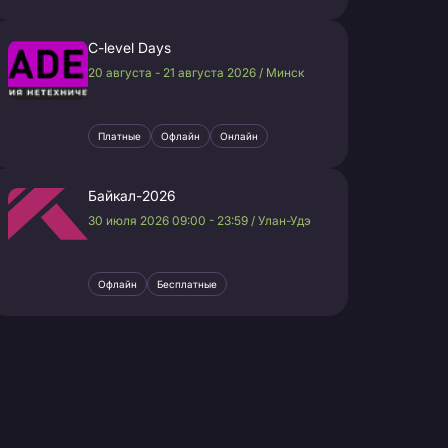
C-level Days
20 августа - 21 августа 2026 / Минск
Платные
Офлайн
Онлайн
Байкал-2026
30 июля 2026 09:00 - 23:59 / Улан-Удэ
Офлайн
Бесплатные