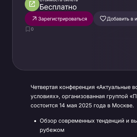
Бесплатно
Зарегистрироваться
Добавить в 
0
Четвертая конференция «Актуальные в
условиях», организованная группой «П
состоится 14 мая 2025 года в Москве.
Обзор современных тенденций и вы
рубежом