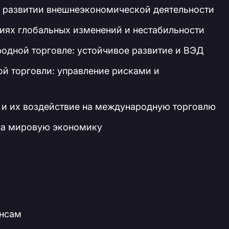
 развитии внешнеэкономической деятельности
иях глобальных изменений и нестабильности
одной торговле: устойчивое развитие и ВЭД
й торговли: управление рисками и
 и их воздействие на международную торговлю
на мировую экономику
ансам