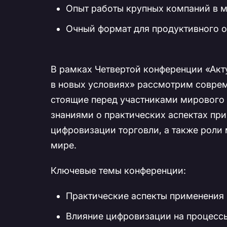
Опыт работы крупных компаний в 
Очный формат для продуктивного о
В рамках Четвертой конференции «Акт
в новых условиях» рассмотрим соврем
стоящие перед участниками мирового 
знаниями о практических аспектах пр
цифровизации торговли, а также рол
мире.
Ключевые темы конференции:
Практические аспекты применения
Влияние цифровизации на процессы