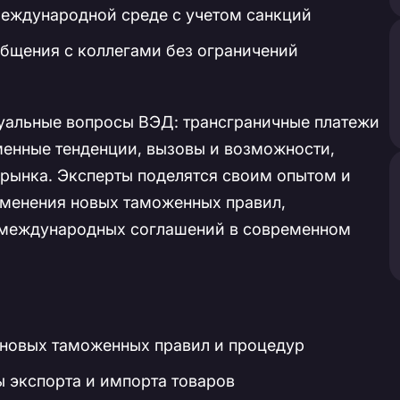
международной среде с учетом санкций
бщения с коллегами без ограничений
уальные вопросы ВЭД: трансграничные платежи
енные тенденции, вызовы и возможности,
рынка. Эксперты поделятся своим опытом и
именения новых таможенных правил,
и международных соглашений в современном
 новых таможенных правил и процедур
 экспорта и импорта товаров