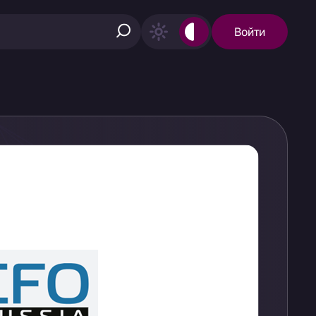
Войти