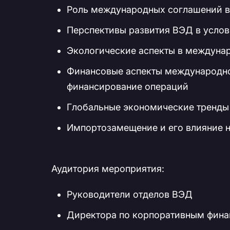
Роль международных соглашений в
Перспективы развития ВЭД в услов
Экологические аспекты в междунар
Финансовые аспекты международно
финансирование операций
Глобальные экономические тренды
Импортозамещение и его влияние 
Аудитория мероприятия:
Руководители отделов ВЭД
Директора по корпоративным фин