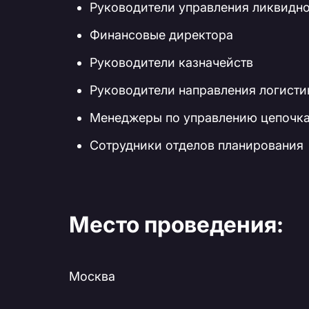
Руководители управления ликвидн
Финансовые директора
Руководители казначейств
Руководители направления логисти
Менеджеры по управлению цепочка
Сотрудники отделов планирования
Место проведения:
Москва