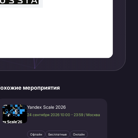
охожие мероприятия
Yandex Scale 2026
24 сентября 2026 10:00 - 23:59 / Москва
Офлайн
Бесплатные
Онлайн