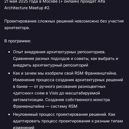
21 мая 2025 года в Москве (+ онлайн) пройдет Alfa
Architecture Meetup #2.
Проектирование сложных решений невозможно без участия
архитектора.
В программе:
Опыт внедрения архитектурных репозиториев.
Сравнение разных подходов и советы, как выбрать и
внедрить архитектурный репозиторий
Как и зачем мы изобрели свой RSM Франкенштейна.
Изменение процесса создания архитектурных решений
в банке — от ручного рисования разноцветных
«детских» схем в Visio до масштабируемой
автоматизации. Создание собственного монстра
Франкенштейна — систему RSM
Неуловимый процесс проектирования решений. Как
адаптировать процесс проектирования к разным типам
изменений