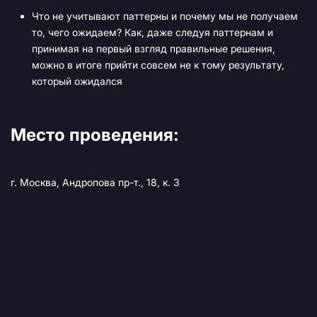
Что не учитывают паттерны и почему мы не получаем
то, чего ожидаем? Как, даже следуя паттернам и
принимая на первый взгляд правильные решения,
можно в итоге прийти совсем не к тому результату,
который ожидался
Место проведения:
г. Москва, Андропова пр-т., 18, к. 3