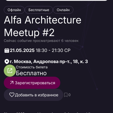
Офлайн
Бесплатные
Онлайн
Alfa Architecture
Meetup #2
Сейчас событие просматривают 6 человек
21.05.2025
18:30 - 21:30 СР
г. Москва, Андропова пр-т., 18, к. 3
Стоимость билета
Бесплатно
Зарегистрироваться
Добавить в избранное
0