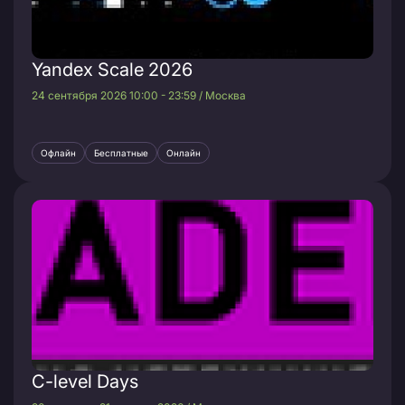
Yandex Scale 2026
24 сентября 2026 10:00 - 23:59 / Москва
Офлайн
Бесплатные
Онлайн
C-level Days