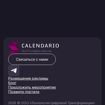
Связаться с нами
Размещение рекламы
Блог
Предложить мероприятие
Правила портала
2026 © ООО «Технологии Цифровой Трансформации»