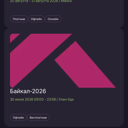
20 августа - 21 августа 2026 / Минск
Платные
Офлайн
Онлайн
Байкал-2026
30 июля 2026 09:00 - 23:59 / Улан-Удэ
Офлайн
Бесплатные