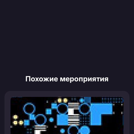
Похожие мероприятия