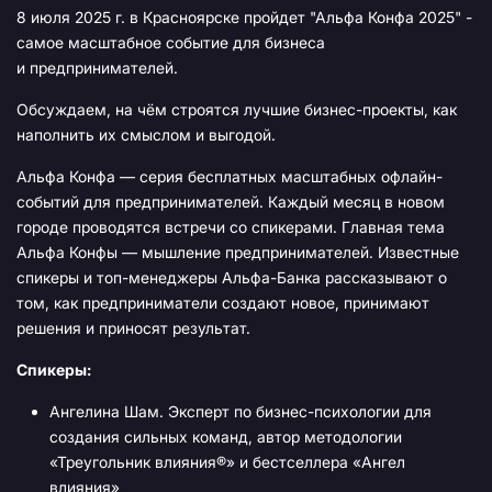
8 июля 2025 г. в Красноярске пройдет "Альфа Конфа 2025" -
самое масштабное событие для бизнеса
и предпринимателей.
Обсуждаем, на чём строятся лучшие бизнес-проекты, как
наполнить их смыслом и выгодой.
Альфа Конфа — серия бесплатных масштабных офлайн-
событий для предпринимателей. Каждый месяц в новом
городе проводятся встречи со спикерами. Главная тема
Альфа Конфы — мышление предпринимателей. Известные
спикеры и топ-менеджеры Альфа-Банка рассказывают о
том, как предприниматели создают новое, принимают
решения и приносят результат.
Спикеры:
Ангелина Шам. Эксперт по бизнес-психологии для
создания сильных команд, автор методологии
«Треугольник влияния®» и бестселлера «Ангел
влияния»