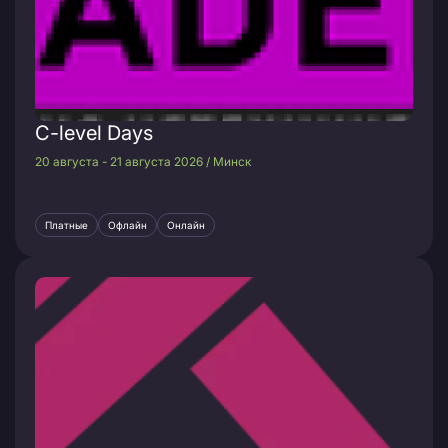
C-level Days
20 августа - 21 августа 2026 / Минск
Платные
Офлайн
Онлайн