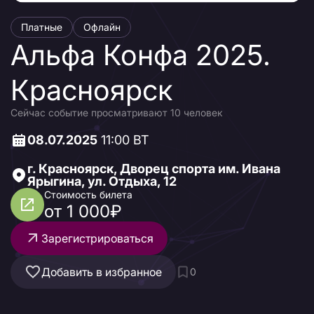
Платные
Офлайн
Альфа Конфа 2025.
Красноярск
Сейчас событие просматривают 10 человек
08.07.2025
11:00 ВТ
г. Красноярск, Дворец спорта им. Ивана
Ярыгина, ул. Отдыха, 12
Стоимость билета
от 1 000₽
Зарегистрироваться
Добавить в избранное
0