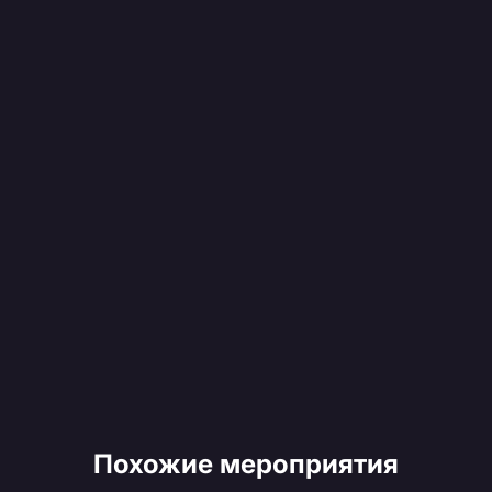
Похожие мероприятия