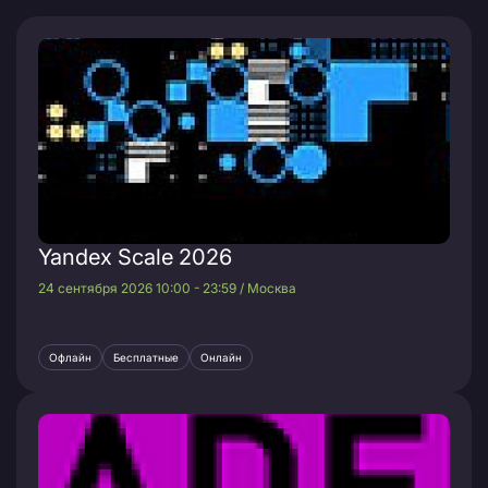
Yandex Scale 2026
24 сентября 2026 10:00 - 23:59 / Москва
Офлайн
Бесплатные
Онлайн