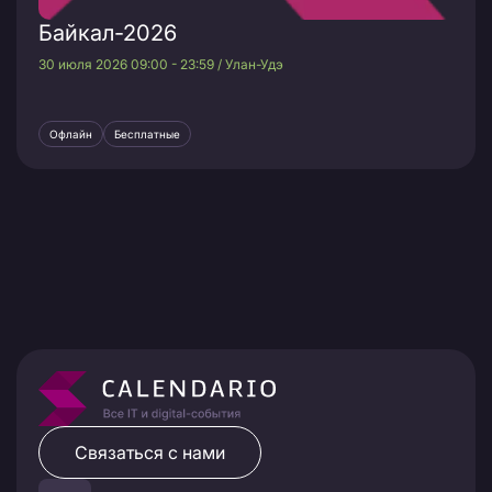
Байкал-2026
30 июля 2026 09:00 - 23:59 / Улан-Удэ
Офлайн
Бесплатные
Связаться с нами