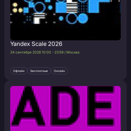
Yandex Scale 2026
24 сентября 2026 10:00 - 23:59 / Москва
Офлайн
Бесплатные
Онлайн