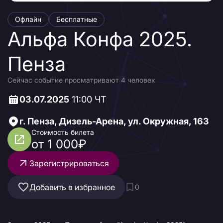
Офлайн
Бесплатные
Альфа Конфа 2025.
Пенза
Сейчас событие просматривают 4 человек
03.07.2025
11:00 ЧТ
г. Пенза, Дизель-Арена, ул. Окружная, 163
Стоимость билета
от 1 000₽
Зарегистрироваться
Добавить в избранное
0