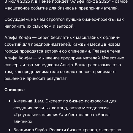
3 июля 2025 г. в Пензе пройдет "Альфа Конфа 2025" - самое
масштабное событие для бизнеса и предпринимателей.
Обсуждаем, на чём строятся лучшие бизнес-проекты, как
наполнить их смыслом и выгодой.
Альфа Конфа — серия бесплатных масштабных офлайн-
событий для предпринимателей. Каждый месяц в новом
городе проводятся встречи со спикерами. Главная тема
Альфа Конфы — мышление предпринимателей. Известные
спикеры и топ-менеджеры Альфа-Банка рассказывают о
том, как предприниматели создают новое, принимают
решения и приносят результат.
Спикеры:
Ангелина Шам. Эксперт по бизнес-психологии для
создания сильных команд, автор методологии
«Треугольник влияния®» и бестселлера «Ангел
влияния»
Владимир Якуба. Реалити бизнес-тренер, эксперт по