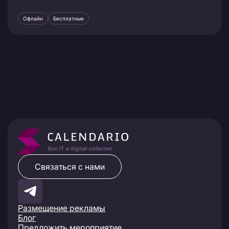
Офлайн
Бесплатные
Связаться с нами
Размещение рекламы
Блог
Предложить мероприятие