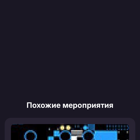
Похожие мероприятия