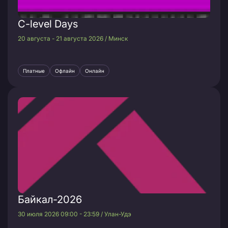
C-level Days
20 августа - 21 августа 2026 / Минск
Платные
Офлайн
Онлайн
Байкал-2026
30 июля 2026 09:00 - 23:59 / Улан-Удэ