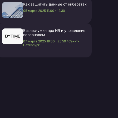
Как защитить данные от кибератак
05 марта 2025 11:00 - 12:30
Бизнес-ужин про HR и управление
персоналом
07 марта 2025 19:00 - 23:59 / Санкт-
Петербург