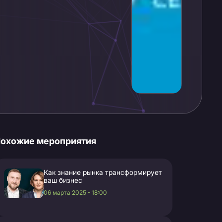
охожие мероприятия
Как знание рынка трансформирует
ваш бизнес
06 марта 2025 - 18:00