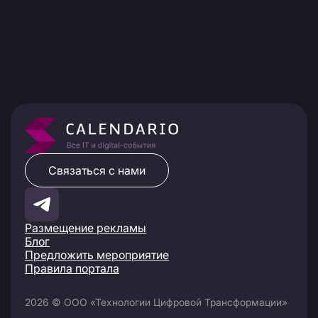
Связаться с нами
Размещение рекламы
Блог
Предложить мероприятие
Правила портала
2026 © ООО «Технологии Цифровой Трансформации»