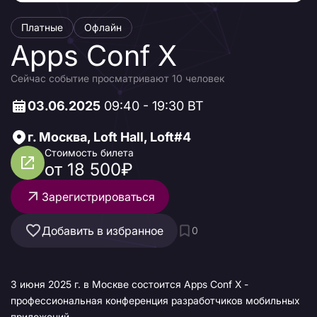
Платные
Офлайн
Apps Conf Х
Сейчас событие просматривают 10 человек
03.06.2025
09:40 - 19:30 ВТ
г. Москва, Loft Hall, Loft#4
Стоимость билета
от 18 500₽
Зарегистрироваться
Добавить в избранное
0
3 июня 2025 г. в Москве состоится Apps Conf Х -
профессиональная конференция разработчиков мобильных
приложений.