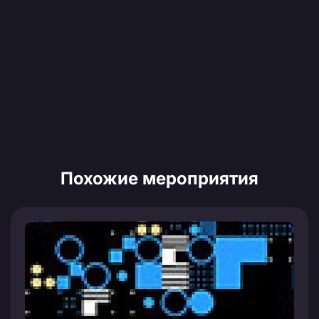
Похожие мероприятия