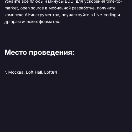
Узнайте все плюсы и минусы BDUI для ускорения time-to-
market, open source в мобильной разработке, получите
комплекс AI-инструментов, поучаствуйте в Live-coding и
др.практических форматах.
Место проведения:
г. Москва, Loft Hall, Loft#4