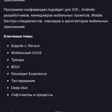
Программа конференции подойдет для IOS-, Android-
разработчиков, менеджеров мобильных проектов, Mobile
DevOps-специалистов, тимлидов и архитекторов мобильных
приложений.
Ключевые темы:
Борьба с Легаси
Мобильный UI/UX
Тренды
BDUI
Developer Experience
Тестирование
Deep dive
Софтскиллы и процессы