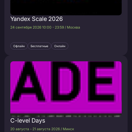
Yandex Scale 2026
24 сентября 2026 10:00 - 23:59 / Москва
Офлайн
Бесплатные
Онлайн
C-level Days
20 августа - 21 августа 2026 / Минск