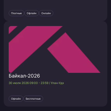
Платные
Офлайн
Онлайн
Байкал-2026
30 июля 2026 09:00 - 23:59 / Улан-Удэ
Офлайн
Бесплатные