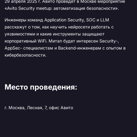
29 апреля 2025 г. Авито проведет в Москве мероприятие
«Avito Security meetup: автоматизация безопасности».
Инженеры команд Application Security, SOC и LLM
расскажут о том, как научить нейросети работать с
уязвимостями и какие инструменты защищают
корпоративный WiFi. Митап будет интересен Security-,
AppSec- специалистам и Backend-инженерам с опытом в
кибербезопасности.
Место проведения:
г. Москва, Лесная, 7, офис Авито