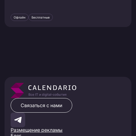
Офлайн
Бесплатные
Связаться с нами
Размещение рекламы
Блог