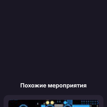
Похожие мероприятия