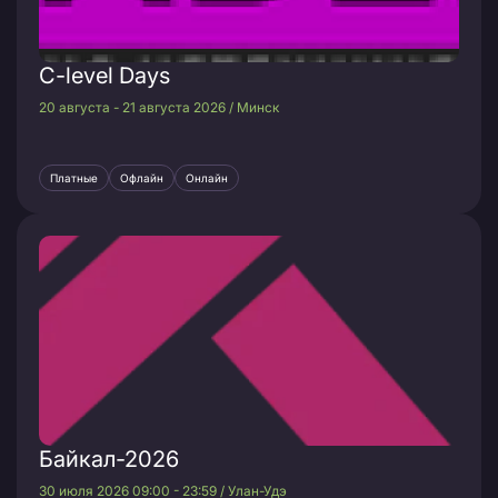
C-level Days
20 августа - 21 августа 2026 / Минск
Платные
Офлайн
Онлайн
Байкал-2026
30 июля 2026 09:00 - 23:59 / Улан-Удэ