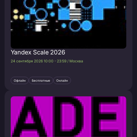
Yandex Scale 2026
24 сентября 2026 10:00 - 23:59 / Москва
Офлайн
Бесплатные
Онлайн