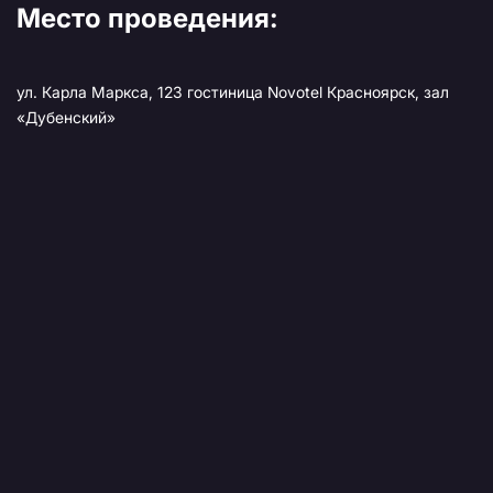
Место проведения:
ул. Карла Маркса, 123 гостиница Novotel Красноярск, зал
«Дубенский»