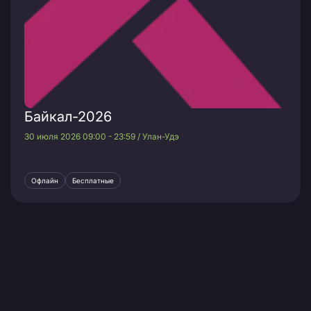
Байкал-2026
30 июля 2026 09:00 - 23:59 / Улан-Удэ
Офлайн
Бесплатные