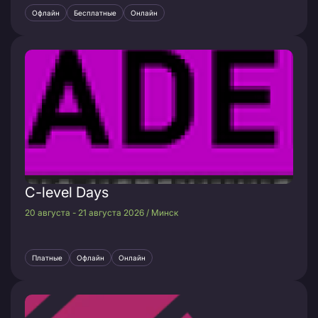
Офлайн
Бесплатные
Онлайн
C-level Days
20 августа - 21 августа 2026 / Минск
Платные
Офлайн
Онлайн