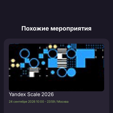
Похожие мероприятия
Yandex Scale 2026
24 сентября 2026 10:00 - 23:59 / Москва