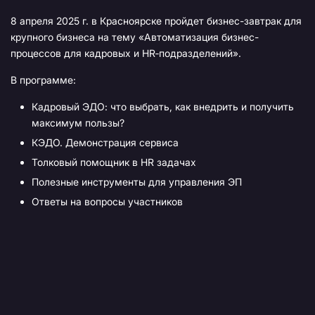
8 апреля 2025 г. в Красноярске пройдет бизнес-завтрак для
крупного бизнеса на тему «Автоматизация бизнес-
процессов для кадровых и HR‑подразделений».
В программе:
Кадровый ЭДО: что выбрать, как внедрить и получить
максимум пользы?
КЭДО. Демонстрация сервиса
Толковый помощник в HR задачах
Полезные инструменты для управления ЭП
Ответы на вопросы участников