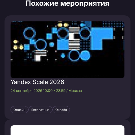
Похожие мероприятия
Yandex Scale 2026
24 сентября 2026 10:00 - 23:59 / Москва
Офлайн
Бесплатные
Онлайн