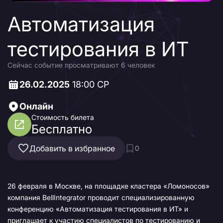
Автоматизация
тестирования в ИТ
Сейчас событие просматривают 6 человек
26.02.2025
18:00 СР
Онлайн
Стоимость билета
Бесплатно
Добавить в избранное
0
26 февраля в Москве, на площадке кластера «Ломоносов»
компания BellIntegrator проводит специализированную
конференцию «Автоматизация тестирования в ИТ» и
приглашает к участию специалистов по тестированию и