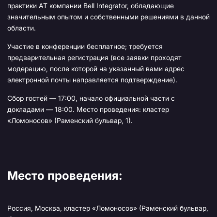
практики АТ компании Bell Integrator, обладающие
значительным опытом и собственными решениями в данной
области.
Участие в конференции бесплатное; требуется
предварительная регистрация (все заявки проходят
модерацию, после которой на указанный вами адрес
электронной почты направляется подтверждение).
Сбор гостей — 17:00, начало официальной части с
докладами — 18:00. Место проведения: кластер
«Ломоносов» (Раменский бульвар, 1).
Место проведения:
Россия, Москва, кластер «Ломоносов» (Раменский бульвар,