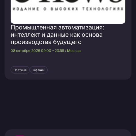
Промышленная автоматизация:
интеллект и данные как основа
производства будущего
08 октября 2026 09:00 - 23:59 / Москва
Платные
Офлайн