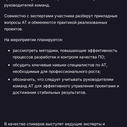
руководителей команд.
Совместно с экспертами участники разберут прикладные
вопросы АТ и обменяются практикой реализованных
проектов.
На мероприятии планируется:
рассмотреть методики, повышающие эффективность
процессов разработки и контроля качества ПО;
обсудить ключевые навыки специалистов по АТ,
необходимые для профессионального роста;
обозначить, что следует учитывать руководителям
команд АТ для эффективного управления проектами и
достижения стабильных результатов.
В качестве спикеров выступят ведущие эксперты и