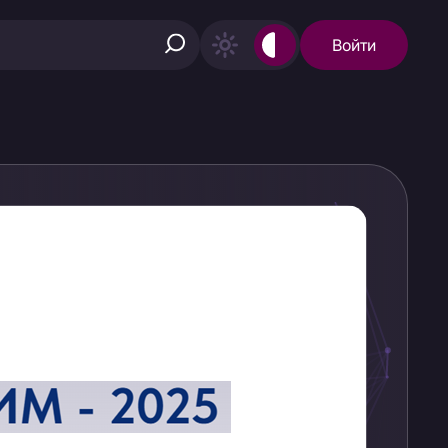
Войти