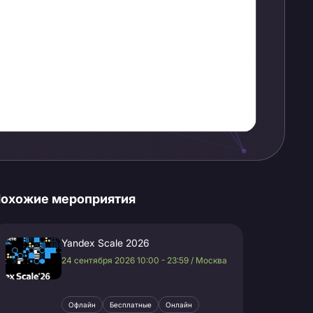
охожие мероприятия
Yandex Scale 2026
24 сентября 2026 10:00 - 23:59 / Москва
Офлайн
Бесплатные
Онлайн