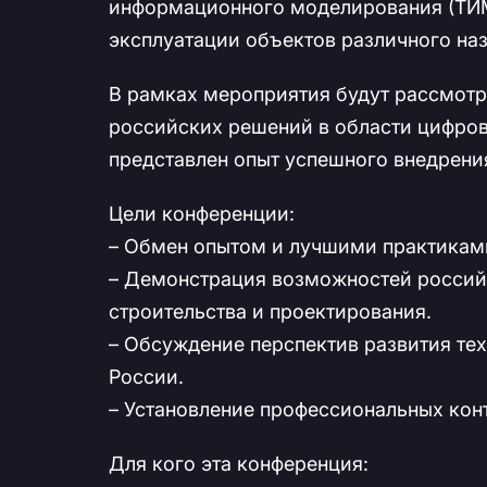
информационного моделирования (ТИМ/
эксплуатации объектов различного наз
В рамках мероприятия будут рассмот
российских решений в области цифров
представлен опыт успешного внедрени
Цели конференции:
– Обмен опытом и лучшими практикам
– Демонстрация возможностей россий
строительства и проектирования.
– Обсуждение перспектив развития т
России.
– Установление профессиональных кон
Для кого эта конференция: