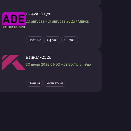
C-level Days
20 августа - 21 августа 2026 / Минск
Платные
Офлайн
Онлайн
Байкал-2026
30 июля 2026 09:00 - 23:59 / Улан-Удэ
Офлайн
Бесплатные