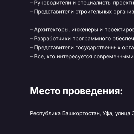
– Руководители и специалисты проект
– Представители строительных органи
– Архитекторы, инженеры и проектир
– Разработчики программного обеспеч
– Представители государственных орг
– Все, кто интересуется современными
Место проведения:
Республика Башкортостан, Уфа, улица 