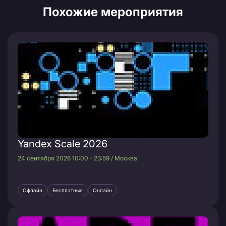
Похожие мероприятия
Yandex Scale 2026
24 сентября 2026 10:00 - 23:59 / Москва
Офлайн
Бесплатные
Онлайн