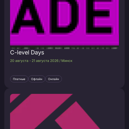
C-level Days
20 августа - 21 августа 2026 / Минск
Платные
Офлайн
Онлайн