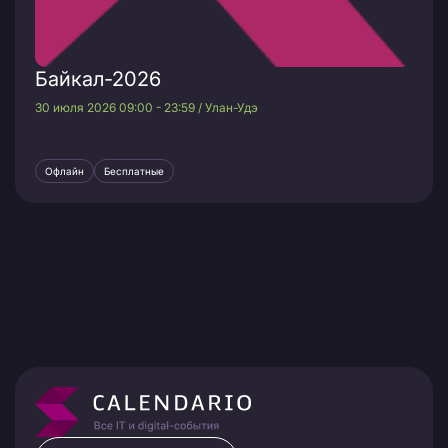
Байкал-2026
30 июля 2026 09:00 - 23:59 / Улан-Удэ
Офлайн
Бесплатные