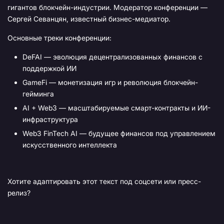
гигантов блокчейн-индустрии. Модератор конференции —
Сергей Севанцян, известный бизнес-медиатор.
Основные треки конференции:
DeFAI — эволюция децентрализованных финансов с
поддержкой ИИ
GameFi — монетизация игр и революция блокчейн-
гейминга
AI + Web3 — масштабируемые смарт-контракты и ИИ-
инфраструктура
Web3 FinTech AI — будущее финансов под управлением
искусственного интеллекта
Хотите адаптировать этот текст под соцсети или пресс-
релиз?