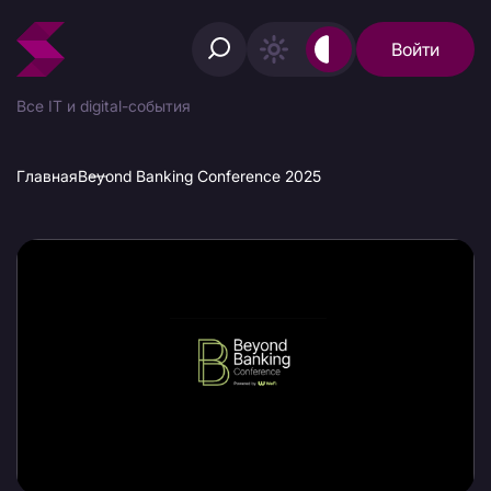
Войти
Все IT и digital-события
Главная
Beyond Banking Conference 2025