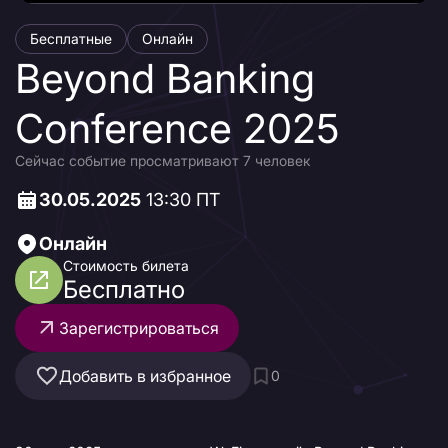
Бесплатные
Онлайн
Beyond Banking
Conference 2025
Сейчас событие просматривают 7 человек
30.05.2025
13:30 ПТ
Онлайн
Стоимость билета
Бесплатно
Зарегистрироваться
Добавить в избранное
0