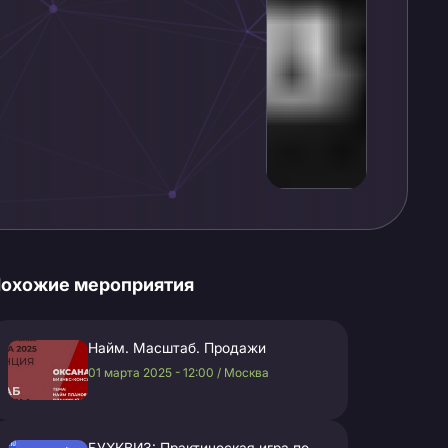
охожие мероприятия
Найм. Масштаб. Продажи
01 марта 2025 - 12:00 / Москва
БУХКВИЗ: Практическая игра по