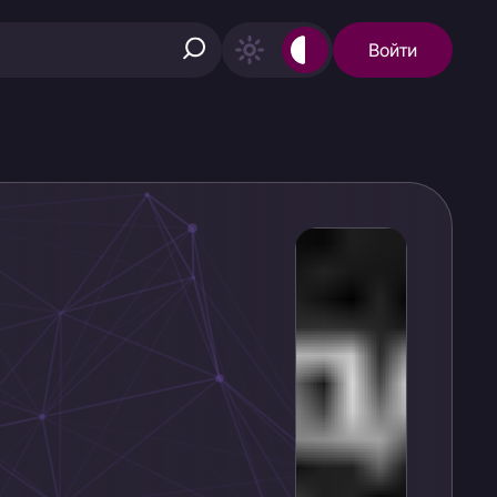
Войти