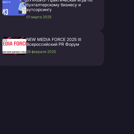
бухгалтерскому бизнесу и
аутсорсингу
01 марта 2025
NEW MEDIA FORCE 2025 III
Всероссийский PR Форум
28 февраля 2025