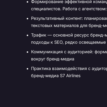
Формирование эффективной команд
специалистов. Работа с агентством
Результативный контент: планирова
текстовых материалов для бренд-м
Трафик — основной ресурс бренд-м
подходы к SEO, редко освещаемые
Коммуникация с аудиторией: форм
вокруг бренд-медиа
Практика взаимодействия с аудито
бренд-медиа S7 Airlines