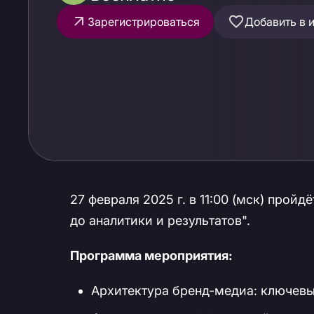
Зарегистрироваться
Добавить в 
27 февраля 2025 г. в 11:00 (мск) прой
до аналитики и результатов".
Программа мероприятия:
Архитектура бренд-медиа: ключевы