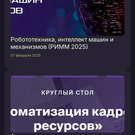
Робототехника, интеллект машин и
механизмов (РИММ 2025)
07 февраля 2025