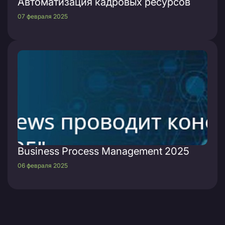
Автоматизация кадровых ресурсов
07 февраля 2025
Business Process Management 2025
06 февраля 2025