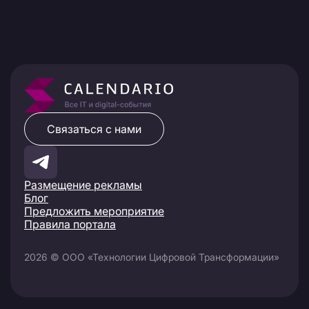
Связаться с нами
Размещение рекламы
Блог
Предложить мероприятие
Правила портала
2026 © ООО «Технологии Цифровой Трансформации»