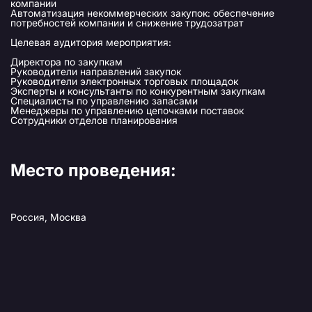
компании
Автоматизация некоммерческих закупок: обеспечение
потребностей компании и снижение трудозатрат
Целевая аудитория мероприятия:
Директора по закупкам
Руководители направлений закупок
Руководители электронных торговых площадок
Эксперты и консультанты по конкурентным закупкам
Специалисты по управлению запасами
Менеджеры по управлению цепочками поставок
Сотрудники отделов планирования
Место проведения:
Россия, Москва