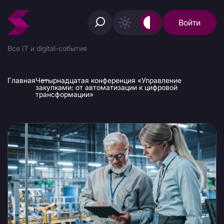
Войти
Все IT и digital-события
Главная
Четырнадцатая конференция «Управление
закупками: от автоматизации к цифровой
трансформации»