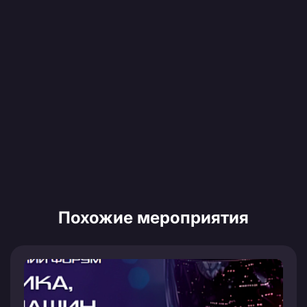
Похожие мероприятия