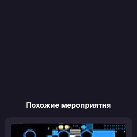
Похожие мероприятия