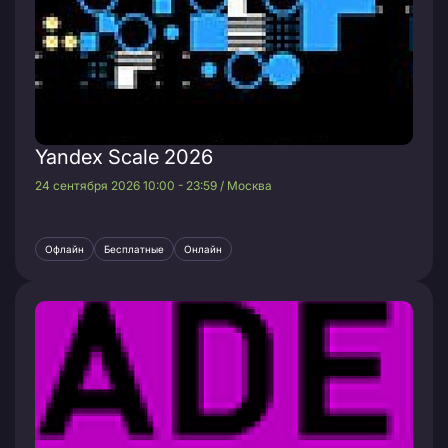
Yandex Scale 2026
24 сентября 2026 10:00 - 23:59 / Москва
Офлайн
Бесплатные
Онлайн