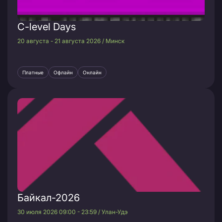
C-level Days
20 августа - 21 августа 2026 / Минск
Платные
Офлайн
Онлайн
Байкал-2026
30 июля 2026 09:00 - 23:59 / Улан-Удэ