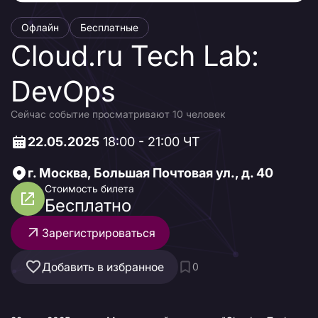
Офлайн
Бесплатные
Cloud․ru Tech Lab:
DevOps
Сейчас событие просматривают 10 человек
22.05.2025
18:00 - 21:00 ЧТ
г. Москва, Большая Почтовая ул., д. 40
Стоимость билета
Бесплатно
Зарегистрироваться
Добавить в избранное
0