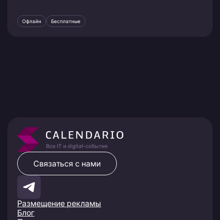
Офлайн
Бесплатные
Связаться с нами
Размещение рекламы
Блог