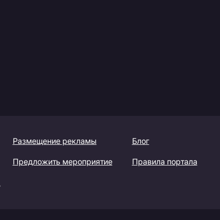
Размещение рекламы
Блог
Предложить мероприятие
Правила портала
»