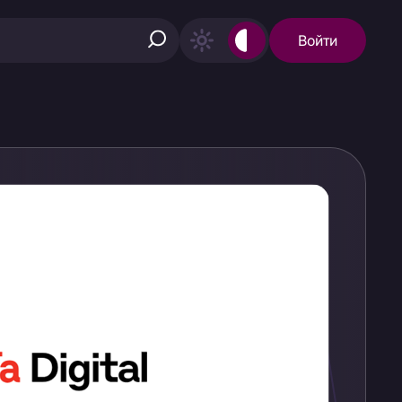
Войти