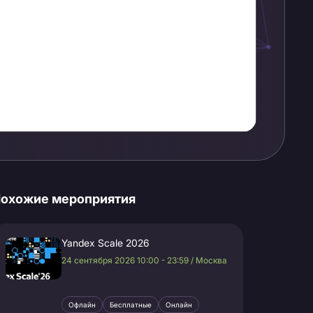
охожие мероприятия
Yandex Scale 2026
24 сентября 2026 10:00 - 23:59 / Москва
Офлайн
Бесплатные
Онлайн