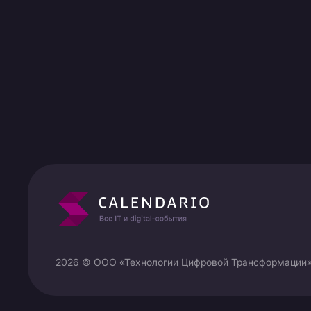
2026 © ООО «Технологии Цифровой Трансформации