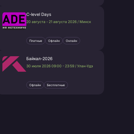
C-level Days
20 августа - 21 августа 2026 / Минск
Платные
Офлайн
Онлайн
Байкал-2026
30 июля 2026 09:00 - 23:59 / Улан-Удэ
Офлайн
Бесплатные