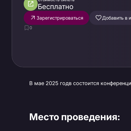
Бесплатно
Зарегистрироваться
Добавить в 
0
В мае 2025 годв состоится конференци
Место проведения: