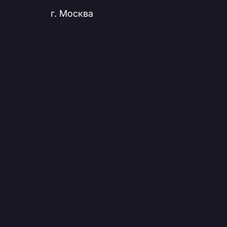
г. Москва