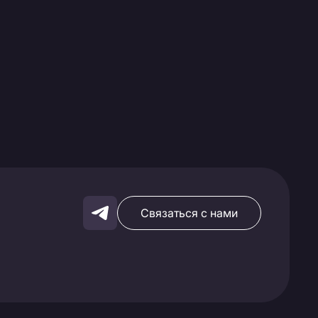
Связаться с нами