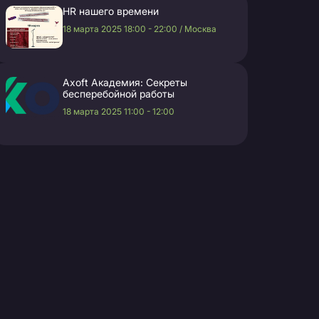
HR нашего времени
18 марта 2025 18:00 - 22:00 / Москва
Axoft Академия: Секреты
бесперебойной работы
18 марта 2025 11:00 - 12:00