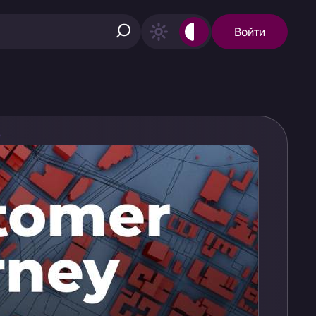
Войти