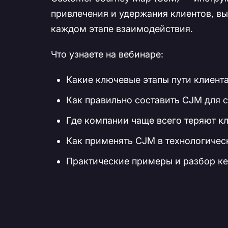
привлечения и удержания клиентов, вы
каждом этапе взаимодействия.
Что узнаете на вебинаре:
Какие ключевые этапы пути клиента
Как правильно составить CJM для 
Где компании чаще всего теряют кл
Как применять CJM в технологичес
Практические примеры и разбор к