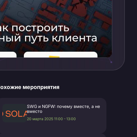
охожие мероприятия
SWG и NGFW: почему вместе, а не
вместо
20 марта 2025 11:00 - 13:00