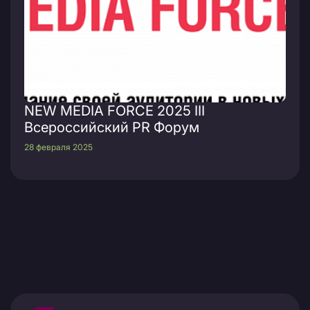
NEW MEDIA FORCE 2025 III
Всероссийский PR Форум
28 февраля 2025