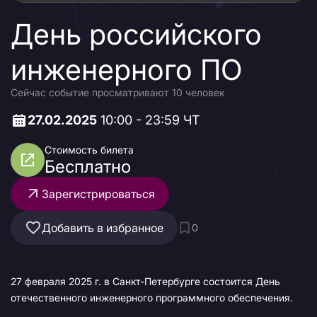
День российского
инженерного ПО
Сейчас событие просматривают 10 человек
27.02.2025
10:00 - 23:59 ЧТ
Стоимость билета
Бесплатно
Зарегистрироваться
Добавить в избранное
0
27 февраля 2025 г. в Санкт-Петербурге состоится День
отечественного инженерного программного обеспечения.