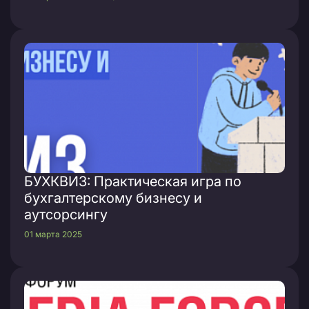
БУХКВИЗ: Практическая игра по
бухгалтерскому бизнесу и
аутсорсингу
01 марта 2025