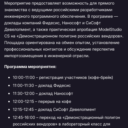
Мероприятие предоставляет возможность для прямого
знакомства с ведущими российскими разработчиками
инженерного программного обеспечения. В программе —
доклады компаний Фидесис, Нанософт и СиСофт
Девелопмент, а также практическая апробация ModelStudio
CS на «Демонстрационном полигоне российских вендоров».
Площадка ориентирована на обмен опытом, установление
профессиональных контактов и обсуждение перспектив
импортозамещения в инженерной отрасли.
Программа мероприятия:
10:00-11:00 – регистрация участников (кофе-брейк)
11:00-11:30 – доклад Фидесис
11:30-12:00 – доклад Нанософт
12:00-12:15 – перерыв на кофе
12:15-12:45 – доклад СиСофт Девелопмент
12:45-16:00 – переход на «Демонстрационный полигон
российских вендоров» в лабораторный класс для