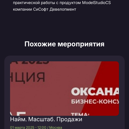
практической работы с продуктом ModelStudioCS
компании СиСофт Девелопмент
Похожие мероприятия
Найм. Масштаб. Продажи
01 марта 2025 - 12:00 / Москва