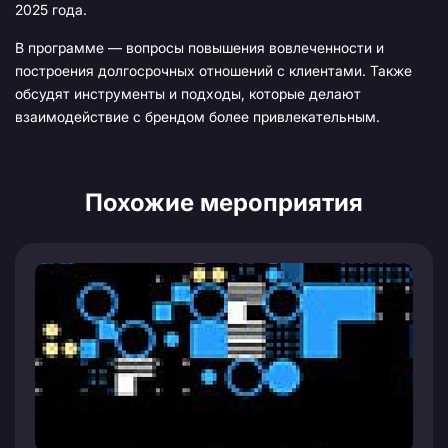
2025 года.
В программе — вопросы повышения вовлеченности и
построения долгосрочных отношений с клиентами. Также
обсудят инструменты и подходы, которые делают
взаимодействие с брендом более привлекательным.
Похожие мероприятия