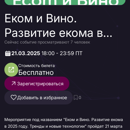
Еком и Вино.
Развитие екома в
Сейчас событие просматривают 7 человек
2025 году. Тренды и
21.03.2025
18:00 - 23:59 ПТ
новые технологии
Стоимость билета
Бесплатно
Зарегистрироваться
Добавить в избранное
0
Мероприятие под названием "Еком и Вино. Развитие екома
в 2025 году. Тренды и новые технологии" пройдет 21 марта