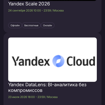
Yandex Scale 2026
24 сентября 2026 10:00 - 23:59 / Москва
Офлайн
Бесплатные
Онлайн
Yandex DataLens: BI-аналитика без
компромиссов
23 июля 2026 18:00 - 23:59 / Москва