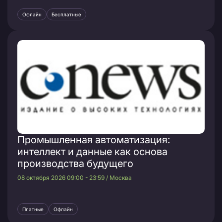
Офлайн
Бесплатные
Промышленная автоматизация:
интеллект и данные как основа
производства будущего
08 октября 2026 09:00 - 23:59 / Москва
Платные
Офлайн