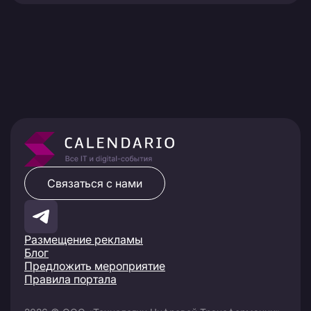
Связаться с нами
Размещение рекламы
Блог
Предложить мероприятие
Правила портала