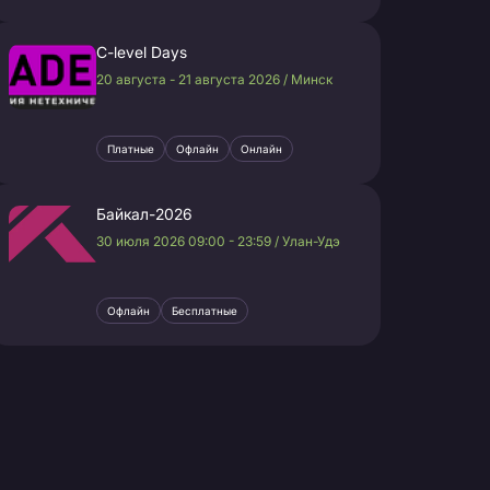
C-level Days
20 августа - 21 августа 2026 / Минск
Платные
Офлайн
Онлайн
Байкал-2026
30 июля 2026 09:00 - 23:59 / Улан-Удэ
Офлайн
Бесплатные