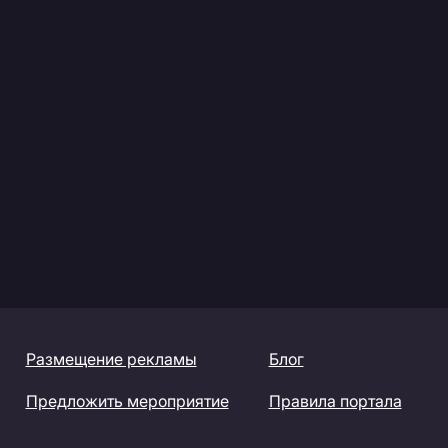
Размещение рекламы
Блог
Предложить мероприятие
Правила портала