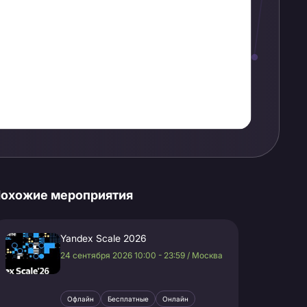
охожие мероприятия
Yandex Scale 2026
24 сентября 2026 10:00 - 23:59 / Москва
Офлайн
Бесплатные
Онлайн