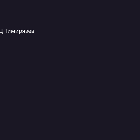
 ВЦ Тимирязев