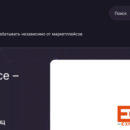
рабатывать независимо от маркетплейсов
ce –
 ВЦ