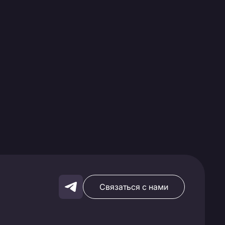
Связаться с нами