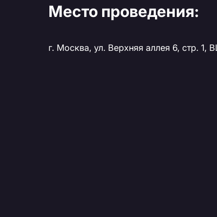
Место проведения:
г. Москва, ул. Верхняя аллея 6, стр. 1,