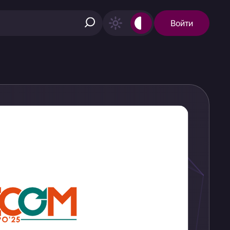
Войти