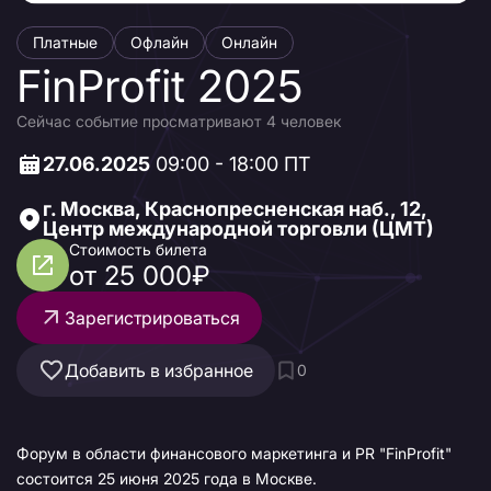
Платные
Офлайн
Онлайн
FinProfit 2025
Сейчас событие просматривают 4 человек
27.06.2025
09:00 - 18:00 ПТ
г. Москва, Краснопресненская наб., 12,
Центр международной торговли (ЦМТ)
Стоимость билета
от 25 000₽
Зарегистрироваться
Добавить в избранное
0
Форум в области финансового маркетинга и PR "FinProfit"
состоится 25 июня 2025 года в Москве.