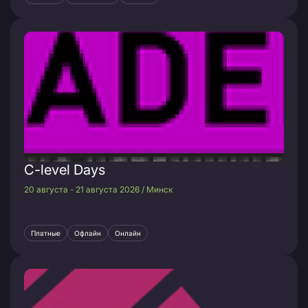
C-level Days
20 августа - 21 августа 2026 / Минск
Платные
Офлайн
Онлайн