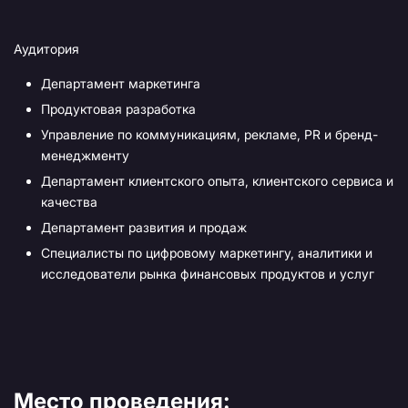
Аудитория
Департамент маркетинга
Продуктовая разработка
Управление по коммуникациям, рекламе, PR и бренд-
менеджменту
Департамент клиентского опыта, клиентского сервиса и
качества
Департамент развития и продаж
Специалисты по цифровому маркетингу, аналитики и
исследователи рынка финансовых продуктов и услуг
Место проведения: