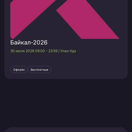
Байкал-2026
30 июля 2026 09:00 - 23:59 / Улан-Удэ
Офлайн
Бесплатные