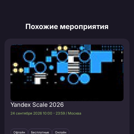
Похожие мероприятия
Yandex Scale 2026
24 сентября 2026 10:00 - 23:59 / Москва
Офлайн
Бесплатные
Онлайн