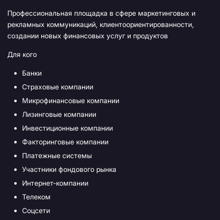
Профессиональная площадка в сфере маркетинговых и
рекламных коммуникаций, клиентоориентированности,
создании новых финансовых услуг и продуктов
Для кого
Банки
Страховые компании
Микрофинансовые компании
Лизинговые компании
Инвестиционные компании
Факторинговые компании
Платежные системы
Участники фондового рынка
Интернет-компании
Телеком
Соцсети