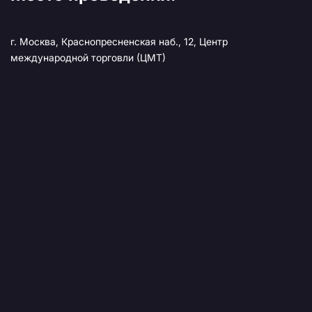
г. Москва, Краснопресненская наб., 12, Центр
международной торговли (ЦМТ)