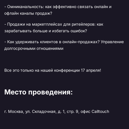
- Омниканальность: как эффективно связать онлайн и
офлайн каналы продаж?
- Продажи на маркетплейсах для ритейлеров: как
зарабатывать больше и избегать ошибок?
- Как удерживать клиентов в онлайн-продажах? Управление
долгосрочными отношениями
Все это только на нашей конференции 17 апреля!
Место проведения:
г. Москва, ул. Складочная, д. 1, стр. 9, офис Calltouch