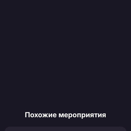
Похожие мероприятия