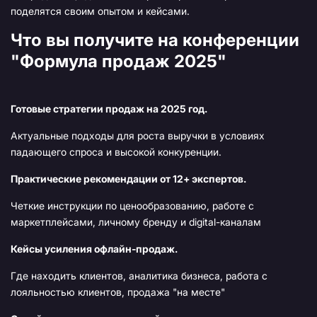
поделятся своим опытом и кейсами.
Что вы получите на конференции
"Формула продаж 2025"
Готовые стратегии продаж на 2025 год.
Актуальные подходы для роста выручки в условиях
падающего спроса и высокой конкуренции.
Практические рекомендации от 12+ экспертов.
Четкие инструкции по ценообразованию, работе с
маркетплейсами, личному бренду и digital-каналам
Кейсы усиления офлайн-продаж.
Где находить клиентов, аналитика бизнеса, работа с
лояльностью клиентов, продажа "на месте"