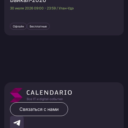
Байкал-2026
30 июля 2026 09:00 - 23:59 / Улан-Удэ
Офлайн
Бесплатные
Связаться с нами