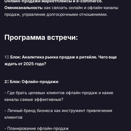
Онлайн-продажи маркетплейсы и e-commerce.
Омниканальность:
как связать онлайн и офлайн-каналы
продаж, управление долгосрочными отношениями.
Программа встречи:
1⃣
Блок: Аналитика рынка продаж в ритейле. Чего еще
ждать от 2025 года?
2⃣ Блок: Офлайн-продажи
- Где брать целевых клиентов офлайн-продаж и какие
каналы самые эффективные?
- Личный бренд бизнеса как инструмент привлечения
клиентов
- Планирование офлайн-продаж