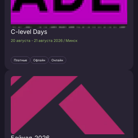
C-level Days
20 августа - 21 августа 2026 / Минск
Платные
Офлайн
Онлайн