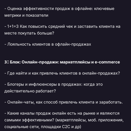
- Оценка эффективности продаж в офлайне: ключевые
метрики и показатели
- 1+1=3 Как повысить средний чек и заставить клиента на
месте покупать больше?
- Лояльность клиентов в офлайн-продажах
3⃣ Блок: Онлайн-продажи: маркетплейсы и e-commerce
- Где найти и как привлечь клиентов в онлайн-продажах?
- Блогеры и инфлюенсеры в продажах: когда это
действительно работает?
- Онлайн-чаты, как способ привлечь клиента и заработать.
- Какие каналы продаж онлайн есть на рынке и являются
самыми эффективными? (маркетплейсы, моб. приложения,
социальные сети, площадки C2C и др)