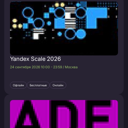
Yandex Scale 2026
24 сентября 2026 10:00 - 23:59 / Москва
Офлайн
Бесплатные
Онлайн