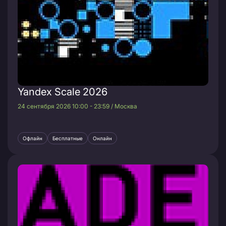
Yandex Scale 2026
24 сентября 2026 10:00 - 23:59 / Москва
Офлайн
Бесплатные
Онлайн