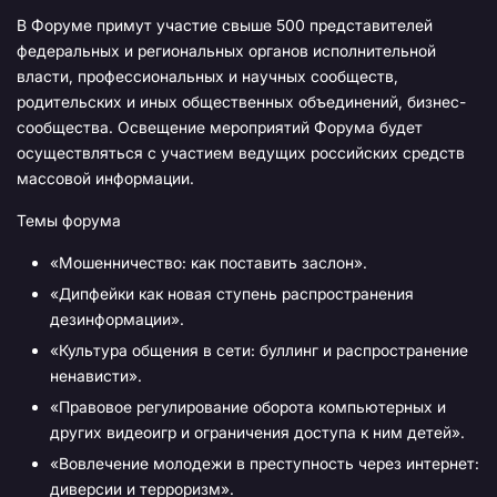
В Форуме примут участие свыше 500 представителей
федеральных и региональных органов исполнительной
власти, профессиональных и научных сообществ,
родительских и иных общественных объединений, бизнес-
сообщества. Освещение мероприятий Форума будет
осуществляться с участием ведущих российских средств
массовой информации.
Темы форума
«Мошенничество: как поставить заслон».
«Дипфейки как новая ступень распространения
дезинформации».
«Культура общения в сети: буллинг и распространение
ненависти».
«Правовое регулирование оборота компьютерных и
других видеоигр и ограничения доступа к ним детей».
«Вовлечение молодежи в преступность через интернет:
диверсии и терроризм».