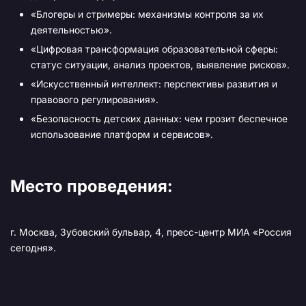
«Блогеры и стримеры: механизмы контроля за их
деятельностью».
«Цифровая трансформация образовательной сферы:
статус ситуации, анализ проектов, выявление рисков».
«Искусственный интеллект: перспективы развития и
правового регулирования».
«Безопасность детских данных: чем грозит беспечное
использование платформ и сервисов».
Место проведения:
г. Москва, Зубовский бульвар, 4, пресс-центр МИА «Россия
сегодня».