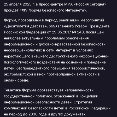
25 апреля 2025 г. в пресс-центре МИА «Россия сегодня»
пройдет «XIV Форум безопасного Интернета».
Форум, проводимый в период реализации мероприятий
«Десятилетия детства», объявленного Указом Президента
Российской Федерации от 29.05.2017 № 240, посвящен
наиболее актуальным проблемам обеспечения
информационной и духовно-нравственной безопасности
несовершеннолетних в сети Интернет в условиях
нарастающего внешнего деструктивного информационно-
психологического воздействия на сознание и поведение
детей, беспрецедентного повышения террористической,
экстремистской и иной противоправной активности в
онлайн среде.
Тематика Форума соответствует направленности
государственной политики, отраженной в Концепции
информационной безопасности детей, Стратегии
комплексной безопасности детей в Российской Федерации
на период до 2030 года и других документах