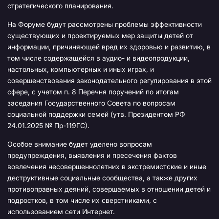
стратегического планирования.
На Форуме будут рассмотрены проблемы эффективности
существующих и проектируемых мер защиты детей от
информации, причиняющей вред их здоровью и развитию, в
том числе содержащейся в аудио- и видеопродукции,
настольных, компьютерных и иных играх, и
совершенствования законодательного регулирования в этой
сфере, с учетом п. 8 Перечня поручений по итогам
заседания Государственного Совета по вопросам
социальной поддержки семей (утв. Президентом РФ
24.01.2025 № Пр-119ГС).
Особое внимание будет уделено вопросам
предупреждения, выявления и пресечения фактов
вовлечения несовершеннолетних в экстремистские и иные
деструктивные социальные сообщества, а также других
противоправных деяний, совершаемых в отношении детей и
подростков, в том числе их сверстниками, с
использованием сети Интернет.