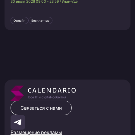
30 июля 2026 09:00 - 23:59 / Улан-Удэ
Офлайн
Бесплатные
Связаться с нами
Размещение рекламы