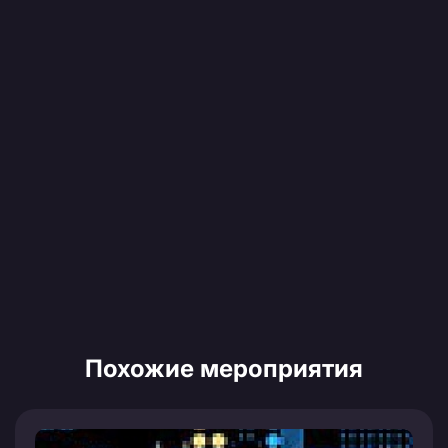
Похожие мероприятия