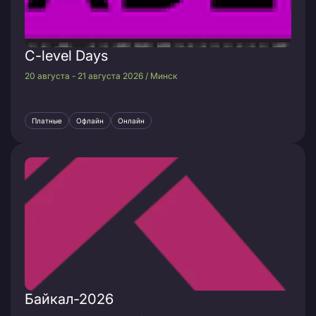
C-level Days
20 августа - 21 августа 2026 / Минск
Платные
Офлайн
Онлайн
Байкал-2026