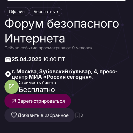
Офлайн
Бесплатные
Форум безопасного
Интернета
Сейчас событие просматривают 9 человек
25.04.2025
10:00 ПТ
г. Москва, Зубовский бульвар, 4, пресс-
центр МИА «Россия сегодня».
Стоимость билета
Бесплатно
Зарегистрироваться
Добавить в избранное
0