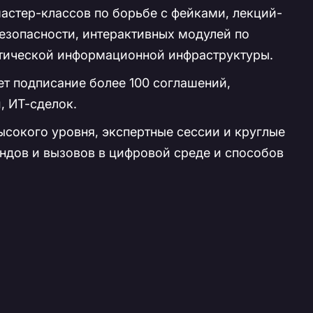
астер-классов по борьбе с фейками, лекций-
зопасности, интерактивных модулей по
итической информационной инфраструктуры.
т подписание более 100 соглашений,
, ИТ-сделок.
ысокого уровня, экспертные сессии и круглые
ндов и вызовов в цифровой среде и способов