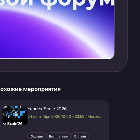
охожие мероприятия
Yandex Scale 2026
24 сентября 2026 10:00 - 23:59 / Москва
Офлайн
Бесплатные
Онлайн