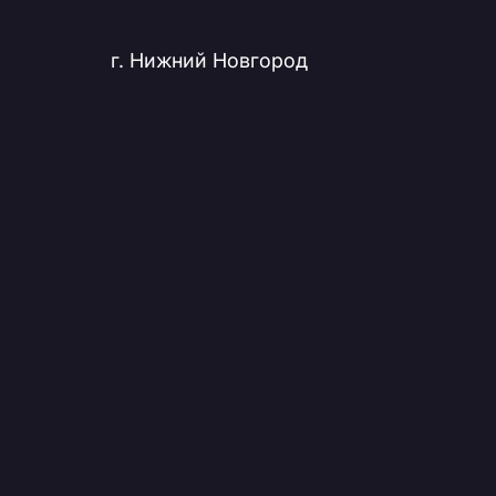
г. Нижний Новгород