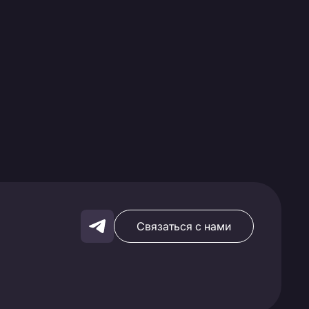
Связаться с нами