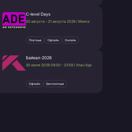
C-level Days
20 августа - 21 августа 2026 / Минск
Платные
Офлайн
Онлайн
Байкал-2026
30 июля 2026 09:00 - 23:59 / Улан-Удэ
Офлайн
Бесплатные