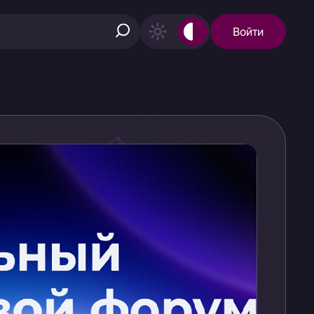
Войти