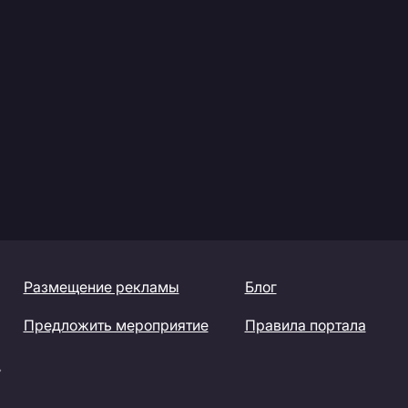
Размещение рекламы
Блог
Предложить мероприятие
Правила портала
»