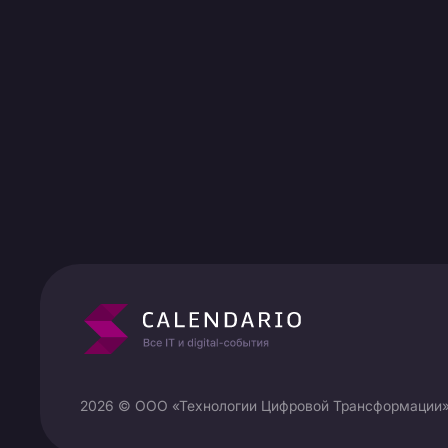
2026 © ООО «Технологии Цифровой Трансформации