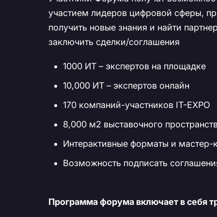
участием лидеров цифровой сферы, пр
получить новые знания и найти партне
заключить сделки/соглашения
1000 ИТ – экспертов на площадке
10,000 ИТ – экспертов онлайн
170 компаний-участников IT-EXPO
8,000 м2 выставочного пространст
Интерактивные форматы и мастер-
Возможность подписать соглашени
Программа форума включает в себя т