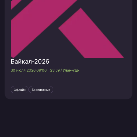
Байкал-2026
30 июля 2026 09:00 - 23:59 / Улан-Удэ
Офлайн
Бесплатные