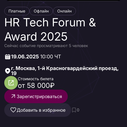
Платные
Офлайн
Онлайн
HR Tech Forum &
Award 2025
Сейчас событие просматривают 5 человек
19.06.2025
10:00 ЧТ
г. Москва, 1-й Красногвардейский проезд,
19
Стоимость билета
от 58 000₽
Зарегистрироваться
Добавить в избранное
0