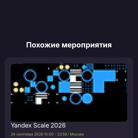
Похожие мероприятия
Yandex Scale 2026
24 сентября 2026 10:00 - 23:59 / Москва