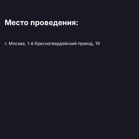
Место проведения:
г. Москва, 1-й Красногвардейский проезд, 19