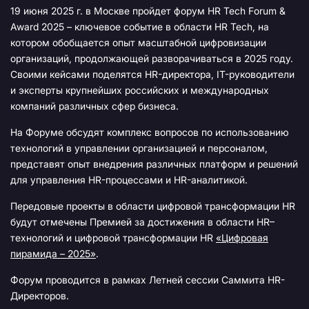
19 июня 2025 г. в Москве пройдет форум HR Tech Forum &
Award 2025 – ключевое событие в области HR Tech, на
котором обобщается опыт масштабной цифровизации
организаций, продолжающей разворачиваться в 2025 году.
Своими кейсами поделятся HR-директора, IT-руководители
и эксперты крупнейших российских и международных
компаний различных сфер бизнеса.
На Форуме обсудят комплекс вопросов по использованию
технологий в управлении организацией и персоналом,
представят опыт внедрения различных платформ и решений
для управления HR-процессами и HR-аналитикой.
Передовые проекты в области цифровой трансформации HR
будут отмечены Премией за достижения в области HR–
технологий и цифровой трансформации HR
«Цифровая
пирамида – 2025»
.
Форум проводится в рамках Летней сессии Саммита HR-
Директоров.