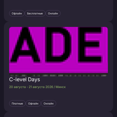
Офлайн
Бесплатные
Онлайн
C-level Days
20 августа - 21 августа 2026 / Минск
Платные
Офлайн
Онлайн