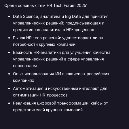
Среди основных тем HR Tech Forum 2025:
Data Science, аналитика и Big Data для принятия
управленческих решений: предписывающая и
предиктивная аналитика в HR-процессах
Рынок HR-tech решений: удовлетворяет ли он
потребности крупных компаний
Важность HR-аналитики для улучшения качества
управленческих решений в сфере управления
персоналом
Опыт использования ИИ в ключевых российских
компаниях
Автоматизация и искусственный интеллект для
оптимизации HR-процессов
Реализация цифровой трансформации: кейсы от
представителей крупных компаний