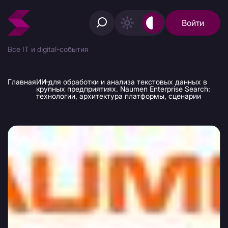
Войти
Все IT и digital-события
Главная
ИИ для обработки и анализа текстовых данных в
крупных предприятиях. Naumen Enterprise Search:
технологии, архитектура платформы, сценарии