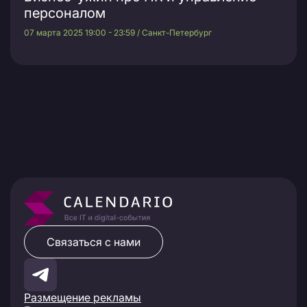
персоналом
07 марта 2025 19:00 - 23:59 / Санкт-Петербург
Связаться с нами
Размещение рекламы