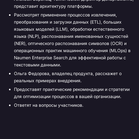
представит архитектуру платформы.
Рассмотрят применение процессов извлечения,
преобразования и загрузки данных (ETL), больших
языковых моделей (LLM), обработки естественного
языка (NLP), распознавания именованных сущностей
(NER), оптического распознавания символов (OCR) и
операционных практик машинного обучения (MLOps) в
Naumen Enterprise Search для эффективной работы с
текстовыми данными.
Ольга Федорова, владелец продукта, расскажет о
реальных примерах внедрения.
Предоставят практические рекомендации и стратегии
для оптимизации процессов в вашей организации.
Ответят на вопросы участников.