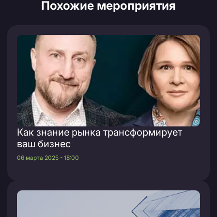
Похожие мероприятия
Как знание рынка трансформирует
ваш бизнес
06 марта 2025 - 18:00