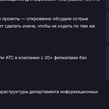
ти проекты — откровенно обсудим острые
т сделать иначе, чтобы не ходить по тем же
ли АТС в компании с 20+ филиалами без
нфраструктуры департамента информационных