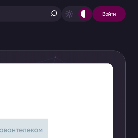
Войти