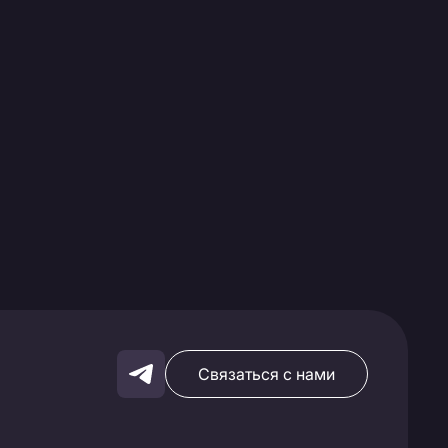
Связаться с нами