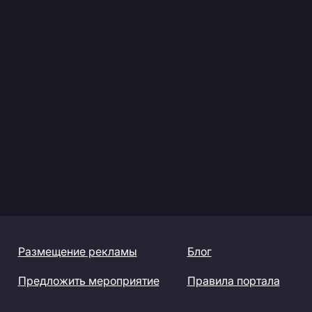
Размещение рекламы
Блог
Предложить мероприятие
Правила портала