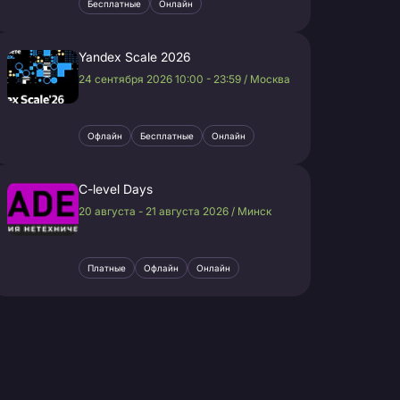
Бесплатные
Онлайн
Yandex Scale 2026
24 сентября 2026 10:00 - 23:59 / Москва
Офлайн
Бесплатные
Онлайн
C-level Days
20 августа - 21 августа 2026 / Минск
Платные
Офлайн
Онлайн