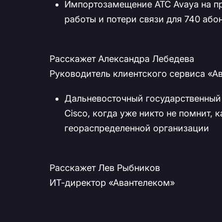
Импортозамещение АТС Avaya на пр
работы и потери связи для 740 або
Расскажет Александра Лебедева
Руководитель клиентского сервиса «А
Дальневосточный государственный 
Сisco, когда уже никто не помнит, 
геораспределенной организации
Расскажет Лев Рыбников
ИТ-директор «Авантелеком»