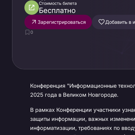
Стоимость билета
Бесплатно
Зарегистрироваться
Добавить в 
0
Конференция "Информационные технол
2025 года в Великом Новгороде.
В рамках Конференции участники узна
защиты информации, важных изменения
информатизации, требованиях по ввод