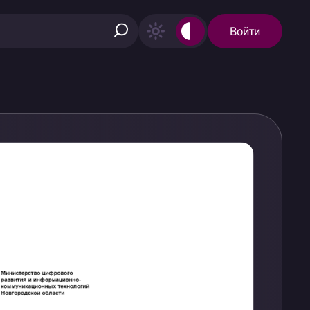
Войти