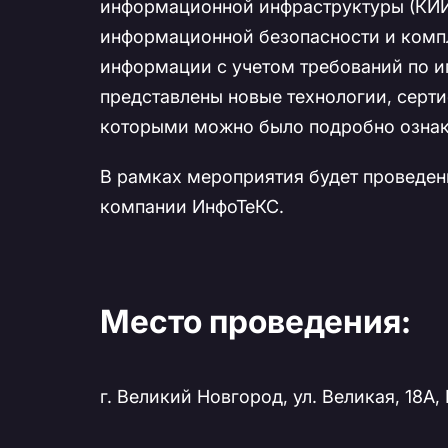
информационной инфраструктуры (КИИ
информационной безопасности и комп
информации с учетом требований по 
представлены новые технологии, серт
которыми можно было подробно ознак
В рамках мероприятия будет проведен
компании ИнфоТеКС.
Место проведения:
г. Великий Новгород, ул. Великая, 18А