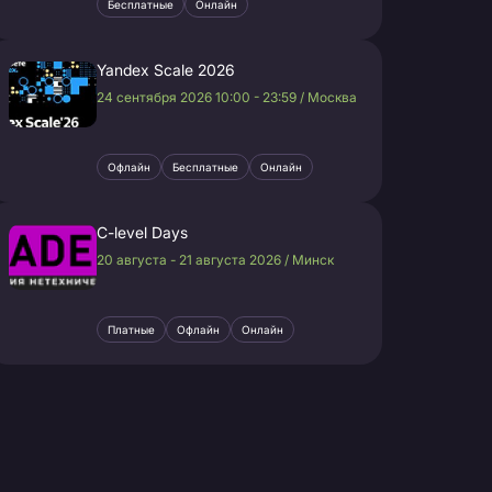
Бесплатные
Онлайн
Yandex Scale 2026
24 сентября 2026 10:00 - 23:59 / Москва
Офлайн
Бесплатные
Онлайн
C-level Days
20 августа - 21 августа 2026 / Минск
Платные
Офлайн
Онлайн