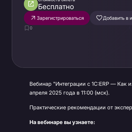
Бесплатно
Зарегистрироваться
Добавить в 
0
Вебинар "Интеграции с 1С:ERP — Как из
апреля 2025 года в 11:00 (мск).
Практические рекомендации от эксперт
На вебинаре вы узнаете: