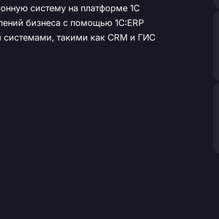
онную систему на платформе 1С
лений бизнеса с помощью 1С:ERP
 системами, такими как CRM и ГИС