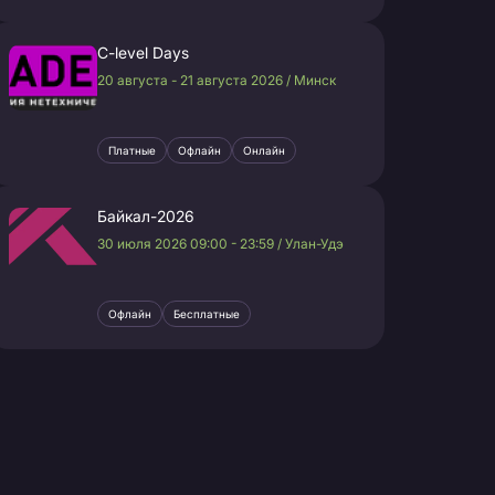
C-level Days
20 августа - 21 августа 2026 / Минск
Платные
Офлайн
Онлайн
Байкал-2026
30 июля 2026 09:00 - 23:59 / Улан-Удэ
Офлайн
Бесплатные