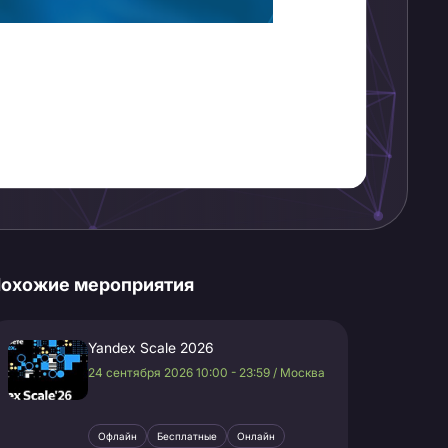
охожие мероприятия
Yandex Scale 2026
24 сентября 2026 10:00 - 23:59 / Москва
Офлайн
Бесплатные
Онлайн