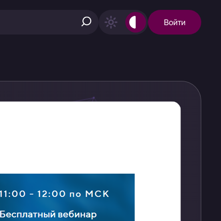
Войти