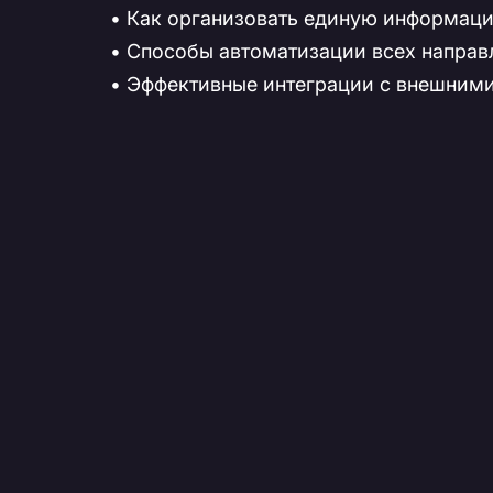
• Как организовать единую информаци
• Способы автоматизации всех направ
• Эффективные интеграции с внешними