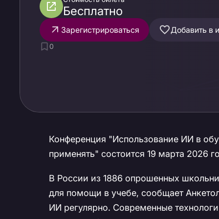
Бесплатно
Зарегистрироваться
Добавить в 
0
Конференция "Использование ИИ в обуч
применять" состоится 19 марта 2026 г
В России из 1886 опрошенных школьни
для помощи в учебе, сообщает Анкетол
ИИ регулярно. Современные технолог