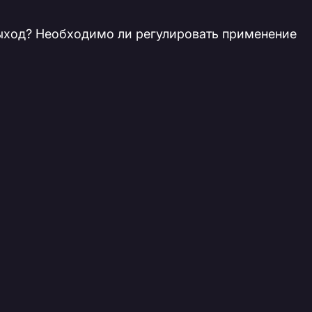
выход? Необходимо ли регулировать применение