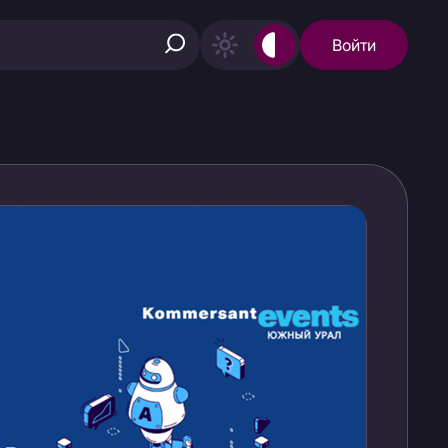
Войти