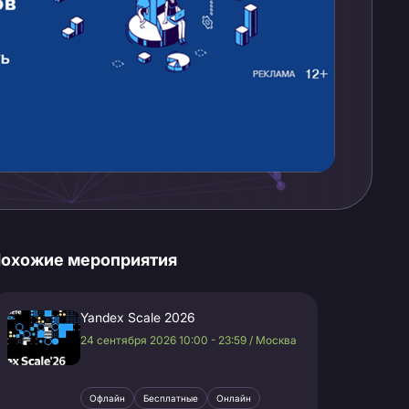
охожие мероприятия
Yandex Scale 2026
24 сентября 2026 10:00 - 23:59 / Москва
Офлайн
Бесплатные
Онлайн