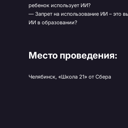
ребенок использует ИИ?
— Запрет на использование ИИ – это 
ИИ в образовании?
Место проведения:
Челябинск, «Школа 21» от Сбера