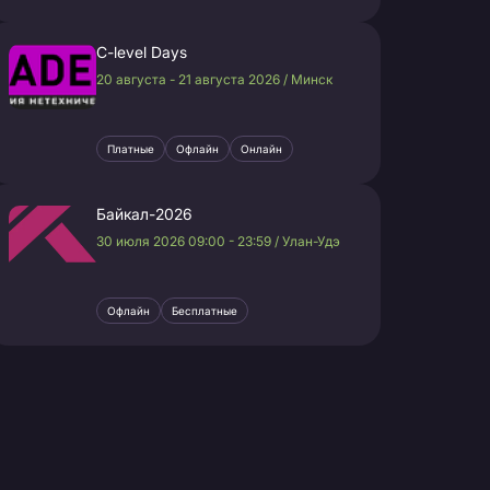
C-level Days
20 августа - 21 августа 2026 / Минск
Платные
Офлайн
Онлайн
Байкал-2026
30 июля 2026 09:00 - 23:59 / Улан-Удэ
Офлайн
Бесплатные