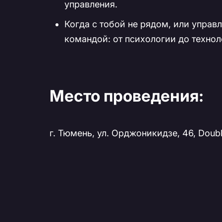
управления.
Когда с тобой не рядом, или упра
командой: от психологии до технол
Место проведения:
г. Тюмень, ул. Орджоникидзе, 46, Double