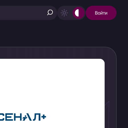
Войти