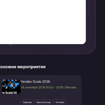
охожие мероприятия
Yandex Scale 2026
24 сентября 2026 10:00 - 23:59 / Москва
Офлайн
Бесплатные
Онлайн