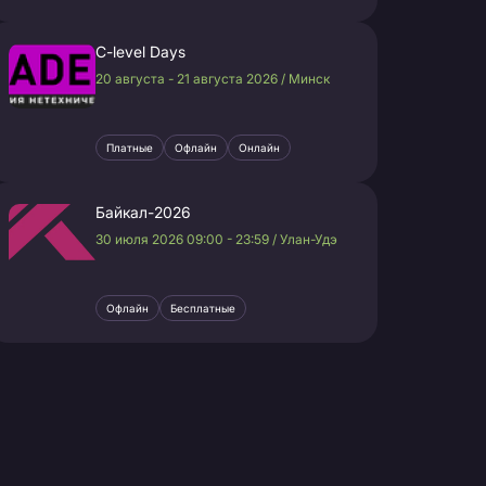
C-level Days
20 августа - 21 августа 2026 / Минск
Платные
Офлайн
Онлайн
Байкал-2026
30 июля 2026 09:00 - 23:59 / Улан-Удэ
Офлайн
Бесплатные