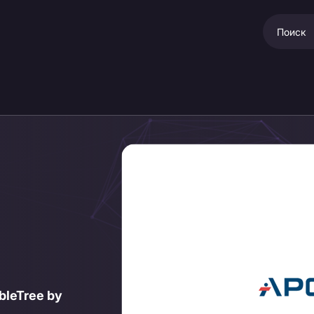
bleTree by