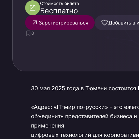
Стоимость билета
Бесплатно
Зарегистрироваться
Добавить в 
0
30 мая 2025 года в Тюмени состоится 
«Адрес: «IT-мир по-русски» - это еж
объединить представителей бизнеса и
применения
цифровых технологий для корпоративн