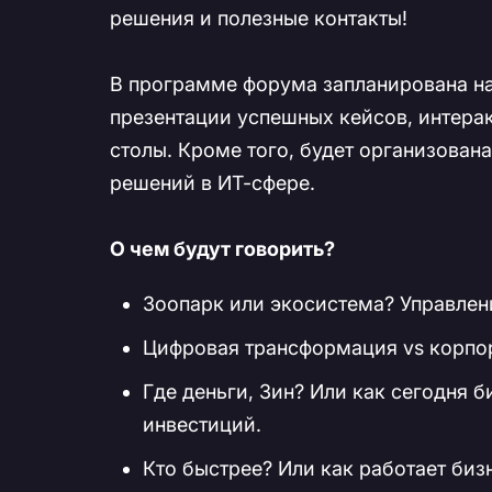
решения и полезные контакты!
В программе форума запланирована н
презентации успешных кейсов, интера
столы. Кроме того, будет организован
решений в ИТ-сфере.
О чем будут говорить?
Зоопарк или экосистема? Управлен
Цифровая трансформация vs корпор
Где деньги, Зин? Или как сегодня 
инвестиций.
Кто быстрее? Или как работает би