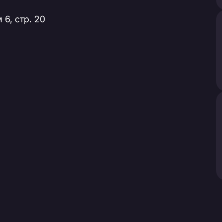
 6, стр. 20