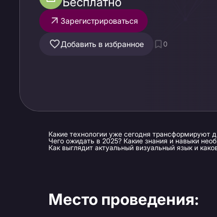
Бесплатно
Зарегистрироваться
Добавить в избранное
0
Какие технологии уже сегодня трансформируют д
Чего ожидать в 2025? Какие знания и навыки не
Как выглядит актуальный визуальный язык и како
Место проведения: