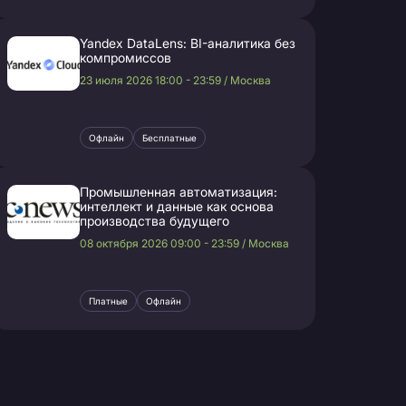
Yandex DataLens: BI-аналитика без
компромиссов
23 июля 2026 18:00 - 23:59 / Москва
Офлайн
Бесплатные
Промышленная автоматизация:
интеллект и данные как основа
производства будущего
08 октября 2026 09:00 - 23:59 / Москва
Платные
Офлайн