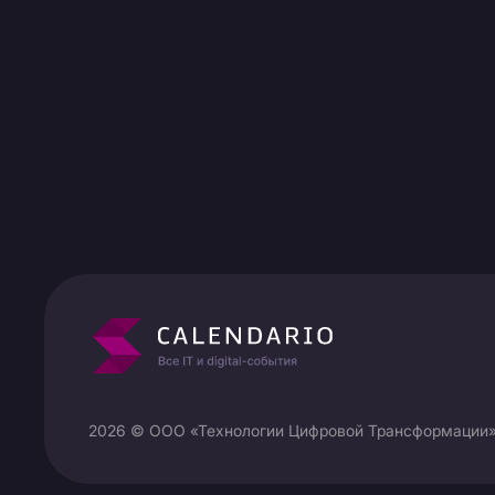
2026 © ООО «Технологии Цифровой Трансформации