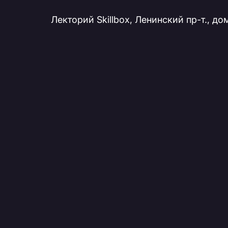
Лекторий Skillbox, Ленинский пр-т., дом