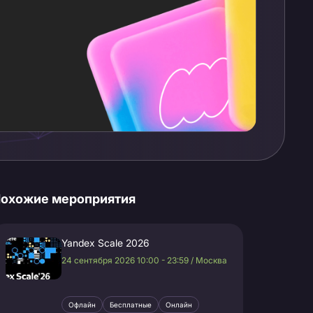
охожие мероприятия
Yandex Scale 2026
24 сентября 2026 10:00 - 23:59 / Москва
Офлайн
Бесплатные
Онлайн