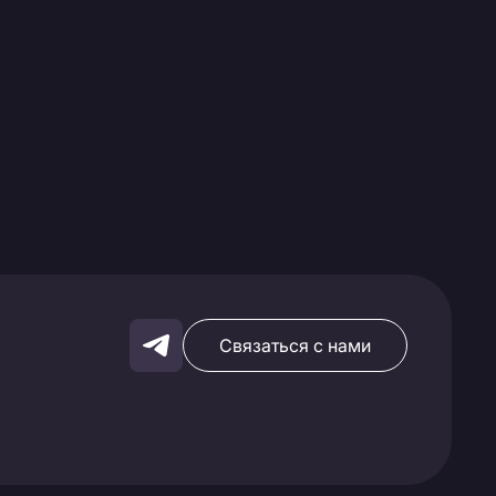
Связаться с нами