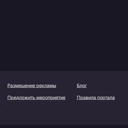
Размещение рекламы
Блог
Предложить мероприятие
Правила портала
»