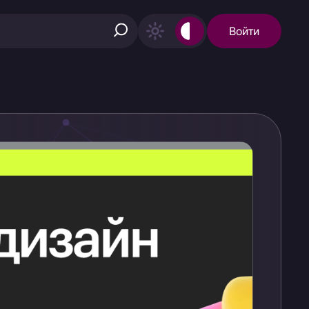
Войти