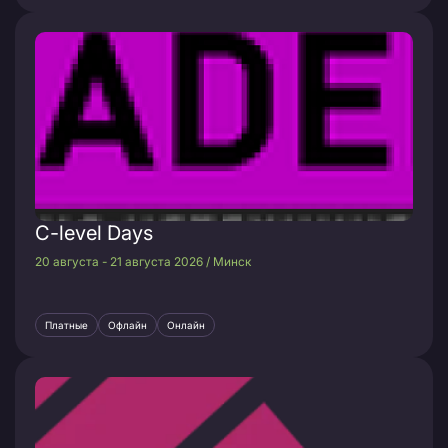
C-level Days
20 августа - 21 августа 2026 / Минск
Платные
Офлайн
Онлайн