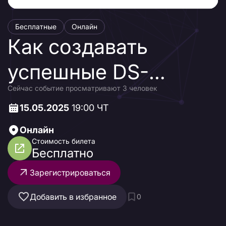
Бесплатные
Онлайн
Как создавать
успешные DS-
Сейчас событие просматривают 3 человек
модели в
15.05.2025
19:00 ЧТ
финансовой сфере
Онлайн
Стоимость билета
Бесплатно
Зарегистрироваться
Добавить в избранное
0