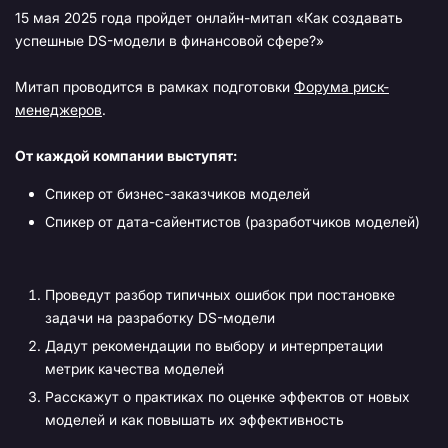
15 мая 2025 года пройдет онлайн-митап «Как создавать
успешные DS-модели в финансовой сфере?»
Митап проводится в рамках подготовки
Форума риск-
менеджеров
.
От каждой компании выступят:
Спикер от бизнес-заказчиков моделей
Спикер от дата-сайентистов (разработчиков моделей)
Проведут разбор типичных ошибок при постановке
задачи на разработку DS-модели
Дадут рекомендации по выбору и интерпретации
метрик качества моделей
Расскажут о практиках по оценке эффектов от новых
моделей и как повышать их эффективность