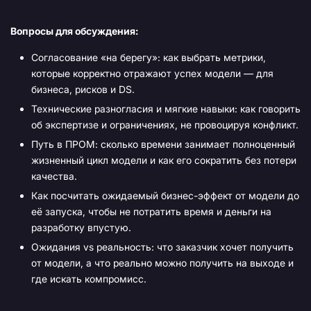
Вопросы для обсуждения:
Согласование «на берегу»: как выбрать метрики,
которые корректно отражают успех модели — для
бизнеса, рисков и DS.
Технические разногласия и мягкие навыки: как говорить
об экспертизе и ограничениях, не провоцируя конфликт.
Путь в ПРОМ: сколько времени занимает полноценный
жизненный цикл модели и как его сократить без потери
качества.
Как посчитать ожидаемый бизнес-эффект от модели до
её запуска, чтобы не потратить время и деньги на
разработку впустую.
Ожидания vs реальность: что заказчик хочет получить
от модели, а что реально можно получить на выходе и
где искать компромисс.