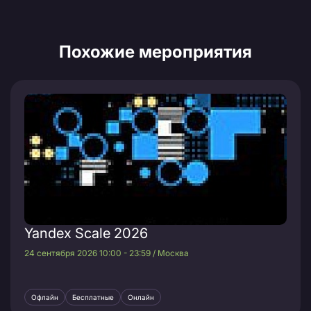
Похожие мероприятия
Yandex Scale 2026
24 сентября 2026 10:00 - 23:59 / Москва
Офлайн
Бесплатные
Онлайн