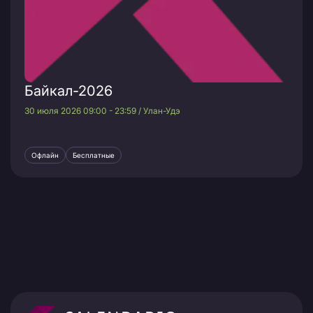
Байкал-2026
30 июля 2026 09:00 - 23:59 / Улан-Удэ
Офлайн
Бесплатные