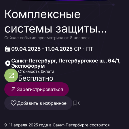
Комплексные
системы защиты
Сейчас событие просматривают 8 человек
объектов ТЭК 2025
09.04.2025 - 11.04.2025
СР - ПТ
Санкт-Петербург, Петербургское ш., 64/1,
Экспофорум
Стоимость билета
Бесплатно
Зарегистрироваться
Добавить в избранное
0
9–11 апреля 2025 года в Санкт-Петербурге состоится