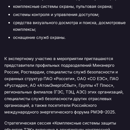
комплексные системы охраны, пультовая охрана;
системы контроля и управления доступом;
средства визуального досмотра и поиска, досмотровые
комплексы;
оснащение служб охраны.
К экспертному участию в мероприятии приглашаются
представители профильных подразделений Минэнерго
России, Росгвардии, специалисты служб безопасности и
охранных структур ПАО «Россети», ОАО «СО ЕЭС», ПАО
«Русгидро», АО «АтомЭнергоСбыт», Группы «Т Плюс»,
региональных филиалов (ГЭС, ТЭЦ, АЭС) этих организаций,
специалисты служб безопасности других отраслевых
организаций, а также посетители Российского
международного энергетического форума РМЭФ-2025.
Стратегическая сессия «Комплексные системы защиты
объектов ТЭК» включена в архитектуру конгрессной