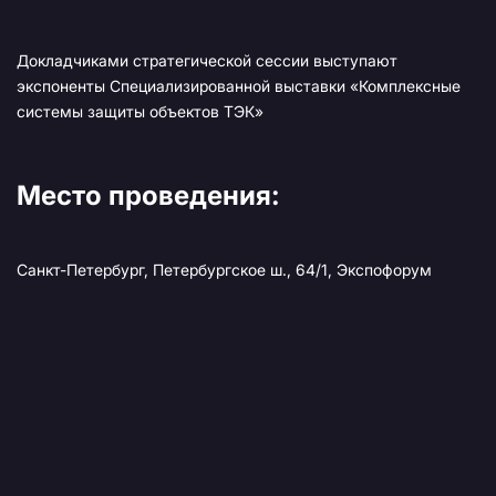
Докладчиками стратегической сессии выступают
экспоненты Специализированной выставки «Комплексные
системы защиты объектов ТЭК»
Место проведения:
Санкт-Петербург, Петербургское ш., 64/1, Экспофорум