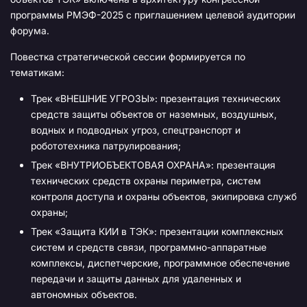
программы РМЭФ-2025 с приглашением целевой аудитории
форума.
Повестка стратегической сессии формируется по
тематикам:
Трек «ВНЕШНИЕ УГРОЗЫ»: презентация технических
средств защиты объектов от наземных, воздушных,
водных и подводных угроз, спецтранспорт и
робототехника патрулирования;
Трек «ВНУТРИОБЪЕКТОВАЯ ОХРАНА»: презентация
технических средств охраны периметра, систем
контроля доступа и охраны объектов, экипировка служб
охраны;
Трек «Защита КИИ в ТЭК»: презентации комплексных
систем и средств связи, программно-аппаратные
комплексы, диспетчерские, программное обеспечение
передачи и защиты данных для удаленных и
автономных объектов.