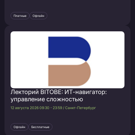
Платные
Офлайн
Лекторий BITOBE: ИТ-навигатор:
управление сложностью
12 августа 2026 09:30 - 23:59 / Санкт-Петербург
Офлайн
Бесплатные