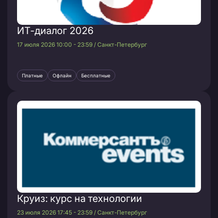
ИТ-диалог 2026
17 июля 2026 10:00 - 23:59 / Санкт-Петербург
Платные
Офлайн
Бесплатные
Круиз: курс на технологии
23 июля 2026 17:45 - 23:59 / Санкт-Петербург