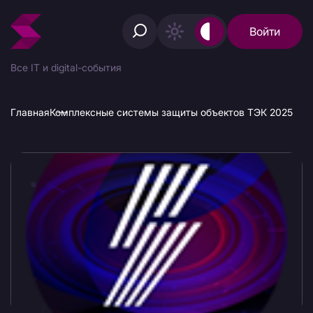
Войти
Все IT и digital-события
Главная
Комплексные системы защиты объектов ТЭК 2025