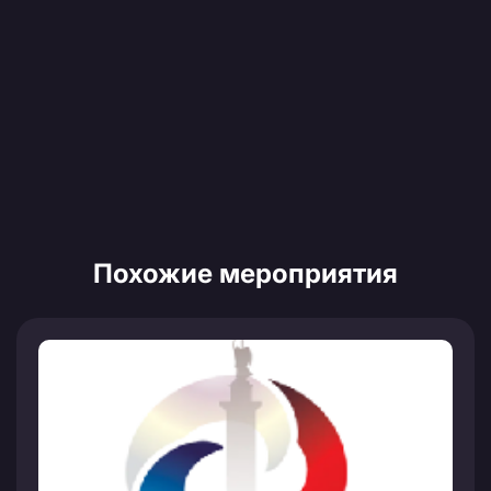
Похожие мероприятия