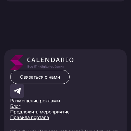
Связаться с нами
Размещение рекламы
Блог
Предложить мероприятие
Правила портала