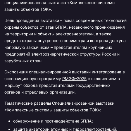
специализированная выставка «Комплексные системы
защиты объектов ТЭК».
Цель проведения выставки – показ современных технологий
охраны объектов от атак БПЛА, незаконного проникновения
на территории и объекты электроэнергетики, а также
средств охраны внутреннего периметра и контроля доступа
напрямую заказчикам – представителям крупнейших
предприятий электроэнергетической структуры России и
зарубежных стран.
Экспозиция специализированной выставки интегрирована в
экспозиционную программу
РМЭФ-2025
с включением в
маршрут обхода представителями государственных
органов и отраслевых организаций.
Тематические разделы Специализированной выставки
«Комплексные системы защиты объектов ТЭК»:
обнаружение и противодействие БПЛА;
защита акватории атомных и гидроэлектростанций;