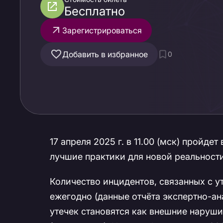
Бесплатно
Зарегистрироваться
Добавить в избранное
0
17 апреля 2025 г. в 11.00 (мск) пройд
лучшие практики для новой реальности
Количество инцидентов, связанных с у
ежегодно (данные отчёта экспертно-ан
утечек становятся как внешние нарушит