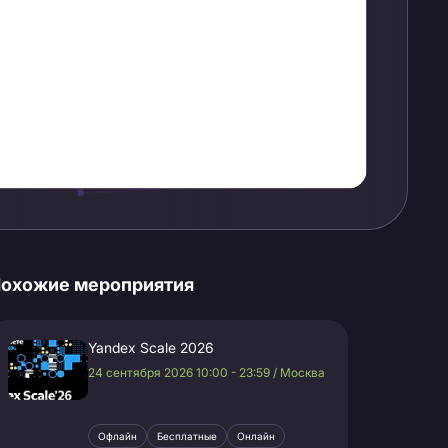
охожие мероприятия
Yandex Scale 2026
24 сентября 2026 10:00 - 23:59 / Москва
Офлайн
Бесплатные
Онлайн