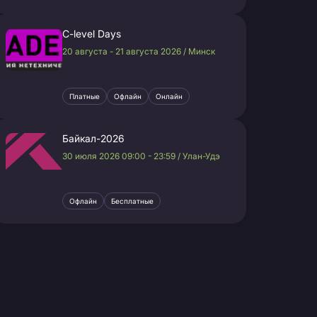
C-level Days
20 августа - 21 августа 2026 / Минск
Платные
Офлайн
Онлайн
Байкал-2026
30 июля 2026 09:00 - 23:59 / Улан-Удэ
Офлайн
Бесплатные