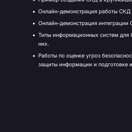
Онлайн-демонстрация работы СКД н
Онлайн-демонстрация интеграции 
Типы информационных систем для 
них.
Работы по оценке угроз безопасн
защиты информации и подготовке 