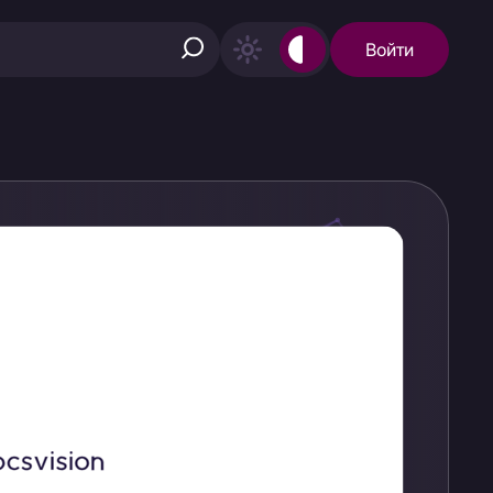
Войти