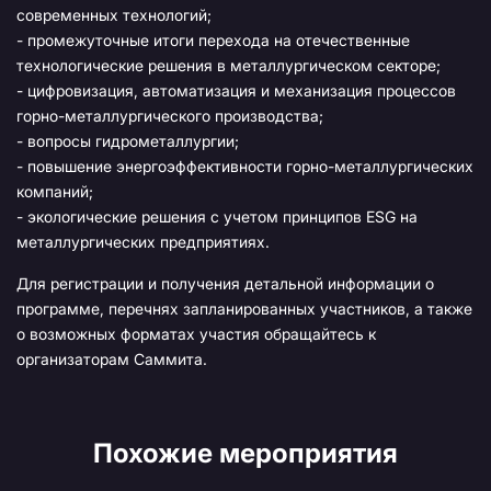
современных технологий;
- промежуточные итоги перехода на отечественные
технологические решения в металлургическом секторе;
- цифровизация, автоматизация и механизация процессов
горно-металлургического производства;
- вопросы гидрометаллургии;
- повышение энергоэффективности горно-металлургических
компаний;
- экологические решения с учетом принципов ESG на
металлургических предприятиях.
Для регистрации и получения детальной информации о
программе, перечнях запланированных участников, а также
о возможных форматах участия обращайтесь к
организаторам Саммита.
Похожие мероприятия