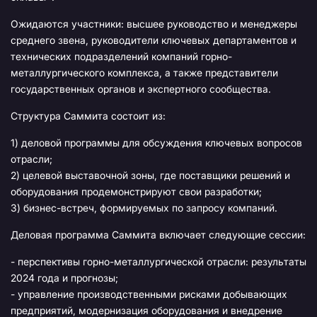
Ожидаются участники: высшее руководство и менеджеры
среднего звена, руководители ключевых департаментов и
технических подразделений компаний горно-
металлургического комплекса, а также представители
государственных органов и экспертного сообщества.
Структура Саммита состоит из:
1) деловой программы для обсуждения ключевых вопросов
отрасли;
2) целевой выставочной зоны, где поставщики решений и
оборудования продемонстрируют свои разработки;
3) бизнес-встреч, формируемых по запросу компаний.
Деловая программа Саммита включает следующие сессии:
- перспективы горно-металлургической отрасли: результаты
2024 года и прогнозы;
- управление производственными рисками добывающих
предприятий, модернизация оборудования и внедрение