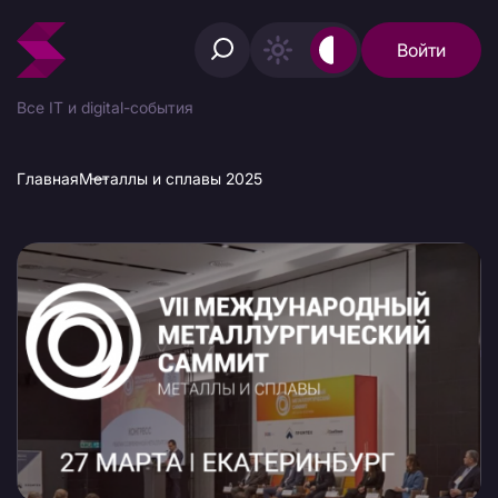
Войти
Все IT и digital-события
Главная
Металлы и сплавы 2025