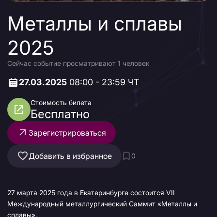
Металлы и сплавы
2025
Сейчас событие просматривают 1 человек
27.03.2025
08:00 - 23:59 ЧТ
Стоимость билета
Бесплатно
Зарегистрироваться
Добавить в избранное
0
27 марта 2025 года в Екатеринбурге состоится VII
Международный металлургический Саммит «Металлы и
сплавы».