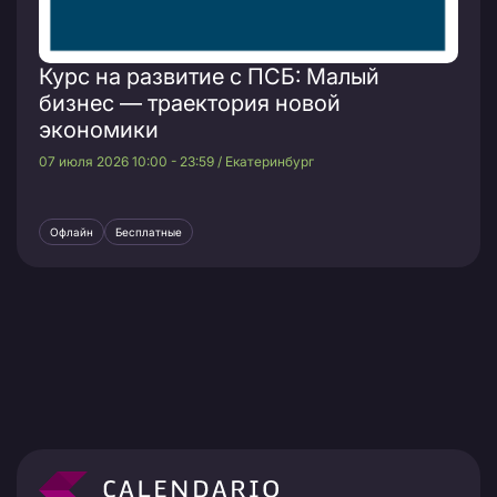
Курс на развитие с ПСБ: Малый
бизнес — траектория новой
экономики
07 июля 2026 10:00 - 23:59 / Екатеринбург
Офлайн
Бесплатные