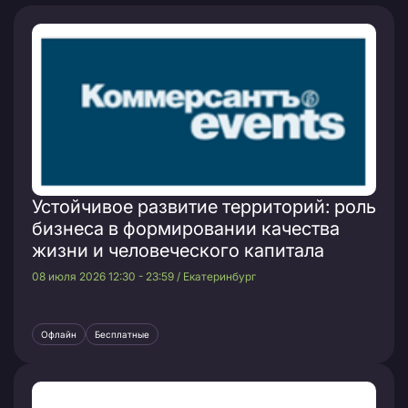
Устойчивое развитие территорий: роль
бизнеса в формировании качества
жизни и человеческого капитала
08 июля 2026 12:30 - 23:59 / Екатеринбург
Офлайн
Бесплатные