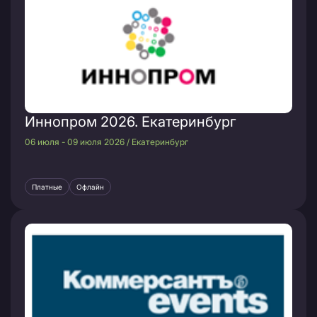
Иннопром 2026. Екатеринбург
06 июля - 09 июля 2026 / Екатеринбург
Платные
Офлайн