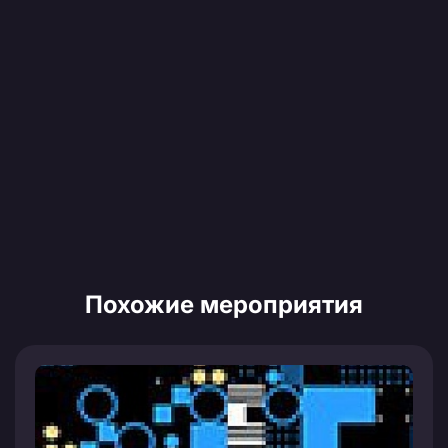
Похожие мероприятия