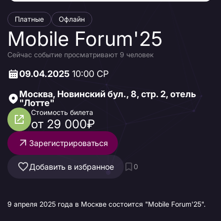
Платные
Офлайн
Mobile Forum'25
Сейчас событие просматривают 9 человек
09.04.2025
10:00 СР
Москва, Новинский бул., 8, стр. 2, отель
"Лотте"
Стоимость билета
от 29 000₽
Зарегистрироваться
Добавить в избранное
0
9 апреля 2025 года в Москве состоится "Mobile Forum'25".