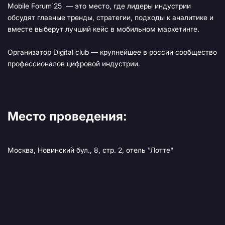
Mobile Forum`25 — это место, где лидеры индустрии
обсудят главные тренды, стратегии, подходы к аналитике и
вместе выберут лучший кейс в мобильном маркетинге.
Организатор Digital club — крупнейшее в россии сообщество
профессионалов цифровой индустрии.
Место проведения:
Москва, Новинский бул., 8, стр. 2, отель "Лотте"