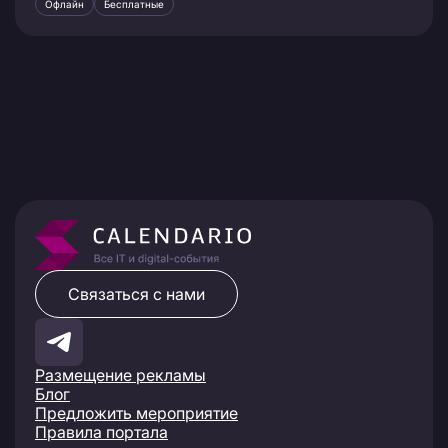
Офлайн
Бесплатные
Связаться с нами
Размещение рекламы
Блог
Предложить мероприятие
Правила портала