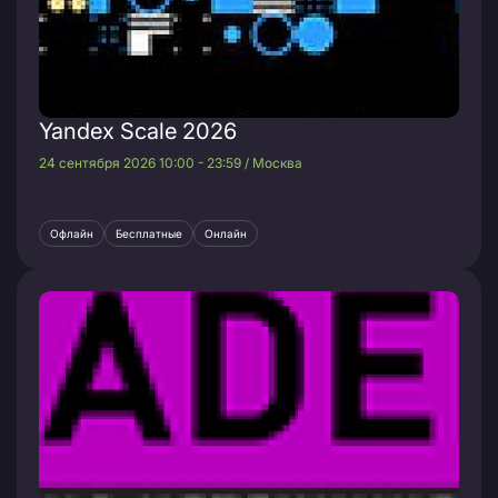
Yandex Scale 2026
24 сентября 2026 10:00 - 23:59 / Москва
Офлайн
Бесплатные
Онлайн