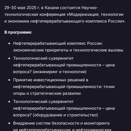
29-30 мая 2025 г. в Казани состоится Научно-
технологическая конференция «Модернизация, технологии
и экономика нефтеперерабатывающего комплекса России».
В программе:
Нефтеперерабатывающий комплекс России:
экономические приоритеты и технологические вызовы
Технологический суверенитет
нефтеперерабатывающей промышленности – цена
вопроса? (инжиниринг и технологии)
Принятие инвестиционных решений в
нефтеперерабатывающей промышленности: точки
опоры и стратегические развилки
Технологический суверенитет
нефтеперерабатывающей промышленности – цена
вопроса? (оборудование и строительство)
Внедрение систем безопасности и мониторинга
на нефтеперерабатывающих и нефтехимических