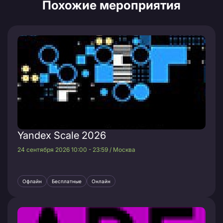
Похожие мероприятия
Yandex Scale 2026
24 сентября 2026 10:00 - 23:59 / Москва
Офлайн
Бесплатные
Онлайн