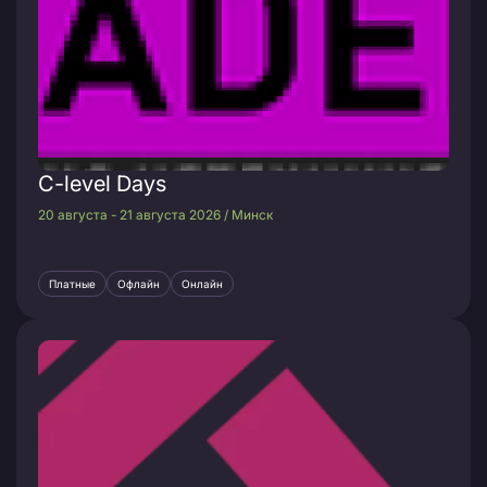
C-level Days
20 августа - 21 августа 2026 / Минск
Платные
Офлайн
Онлайн