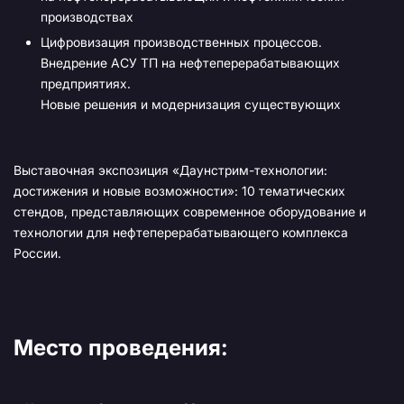
производствах
Цифровизация производственных процессов.
Внедрение АСУ ТП на нефтеперерабатывающих
предприятиях.
Новые решения и модернизация существующих
Выставочная экспозиция «Даунстрим-технологии:
достижения и новые возможности»: 10 тематических
стендов, представляющих современное оборудование и
технологии для нефтеперерабатывающего комплекса
России.
Место проведения: