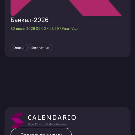
Байкал-2026
30 июля 2026 09:00 - 23:59 / Улан-Удэ
Офлайн
Бесплатные
Связаться с нами