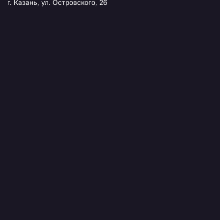
г. Казань, ул. Островского, 26