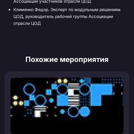
Ассоциации участников отрасли ЦОД
Клименко Федор. Эксперт по модульным решениям
ЦОД, руководитель рабочей группы Ассоциации
отрасли ЦОД
Похожие мероприятия