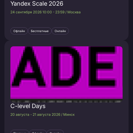
Yandex Scale 2026
24 сентября 2026 10:00 - 23:59 / Москва
Офлайн
Бесплатные
Онлайн
C-level Days
20 августа - 21 августа 2026 / Минск