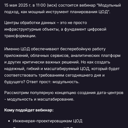
15 мая 2025 г. в 11:00 (мск) состоится вебинар "Модульный
подход, как мощный инструмент планирования ЦОД".
Центры обработки данных – это не просто
инфраструктурные объекты, а фундамент цифровой
трансформации.
Именно ЦОД обеспечивают бесперебойную работу
приложений, облачных сервисов, аналитических платформ
и других критически важных решений. Но как создать
надежный, гибкий и масштабируемый ЦОД, который будет
соответствовать требованиям сегодняшнего дня и
будущего? Ответ прост: модульность.
Рассмотрим популярную концепцию создания дата-центров
- модульность и масштабирование.
Кому подойдет вебинар:
Инженерая-проектировщикам ЦОД