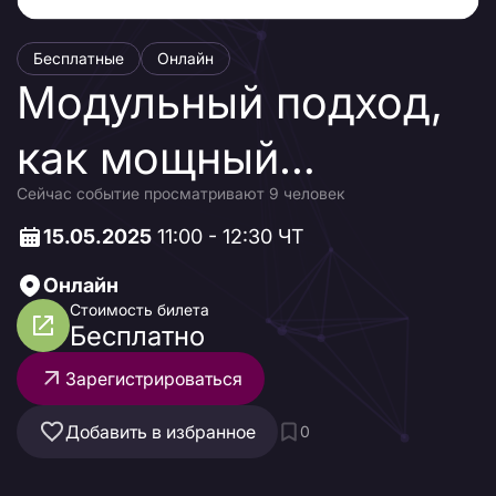
Бесплатные
Онлайн
Модульный подход,
как мощный
Сейчас событие просматривают 9 человек
инструмент
15.05.2025
11:00 - 12:30 ЧТ
планирования ЦОД
Онлайн
Стоимость билета
Бесплатно
Зарегистрироваться
Добавить в избранное
0