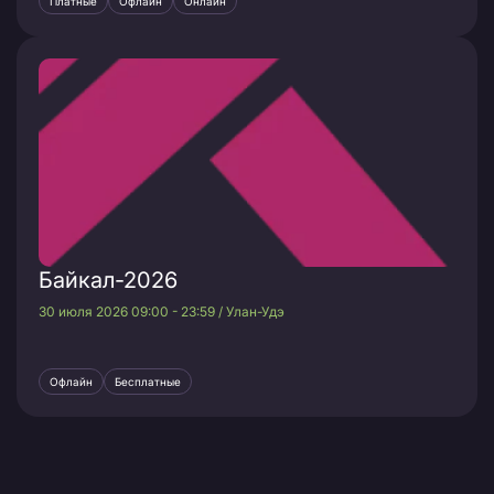
Платные
Офлайн
Онлайн
Байкал-2026
30 июля 2026 09:00 - 23:59 / Улан-Удэ
Офлайн
Бесплатные