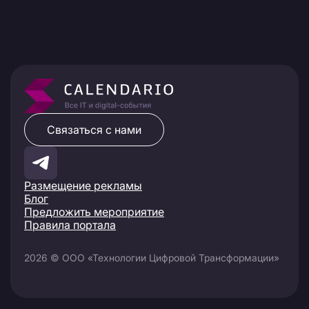
Связаться с нами
Размещение рекламы
Блог
Предложить мероприятие
Правила портала
2026 © ООО «Технологии Цифровой Трансформации»