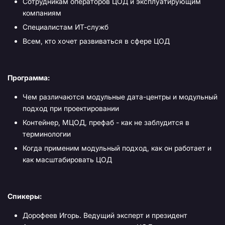
Сотрудникам операторов ЦОД и эксплуатирующим
компаниям
Специалистам ИТ-служб
Всем, кто хочет развиваться в сфере ЦОД
Программа:
Чем различаются модульные дата-центры и модульный
подход при проектировании
Контейнер, МЦОД, префаб - как не заблудится в
терминологии
Когда применим модульный подход, как он работает и
как масштабировать ЦОД
Спикеры:
Дорофеев Игорь. Ведущий эксперт и президент