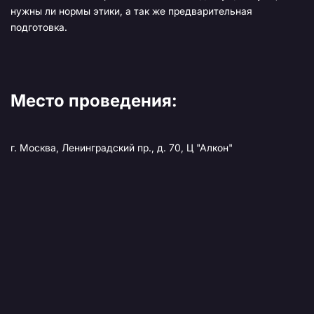
нужны ли нормы этики, а так же предварительная
подготовка.
Место проведения:
г. Москва, Ленинградский пр., д. 70, Ц "Алкон"