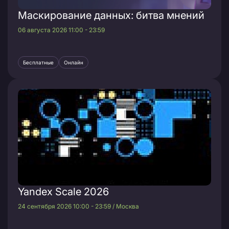
Маскирование данных: битва мнений
06 августа 2026 11:00 - 23:59
Бесплатные
Онлайн
Yandex Scale 2026
24 сентября 2026 10:00 - 23:59 / Москва