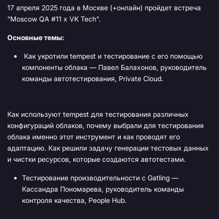
17 апреля 2025 года в Москве (+онлайн) пройдет встреча
"Moscow QA #11 x VK Tech".
Основные темы:
Как укротили tempest и тестирование с его помощью
компоненты облака — Павел Балахонов, руководитель
команды автотестирования, Private Cloud.
Как используют tempest для тестирования различных
конфигураций облаков, почему выбрали для тестирования
облака именно этот инструмент и как проводят его
адаптацию. Как решили задачу генерации тестовых данных
и чистки ресурсов, которые создаются автотестами.
Тестирование производительности с Gatling —
Кассандра Пономарева, руководитель команды
контроля качества, People Hub.