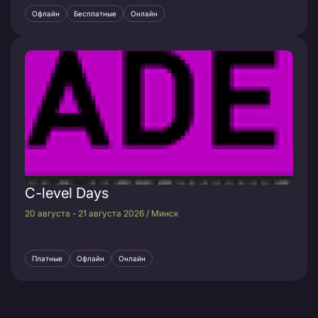
Офлайн
Бесплатные
Онлайн
C-level Days
20 августа - 21 августа 2026 / Минск
Платные
Офлайн
Онлайн