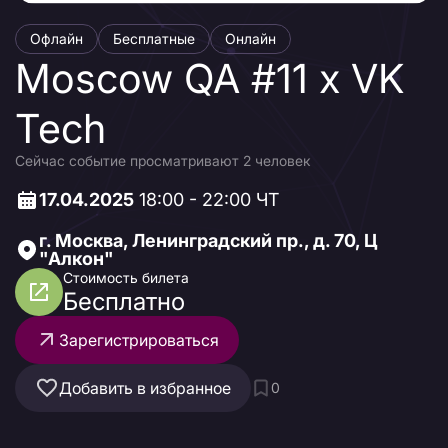
Офлайн
Бесплатные
Онлайн
Moscow QA #11 x VK
Tech
Сейчас событие просматривают 2 человек
17.04.2025
18:00 - 22:00 ЧТ
г. Москва, Ленинградский пр., д. 70, Ц
"Алкон"
Стоимость билета
Бесплатно
Зарегистрироваться
Добавить в избранное
0