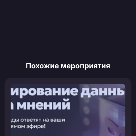
Похожие мероприятия