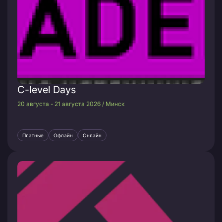
C-level Days
20 августа - 21 августа 2026 / Минск
Платные
Офлайн
Онлайн