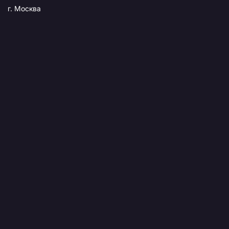
г. Москва