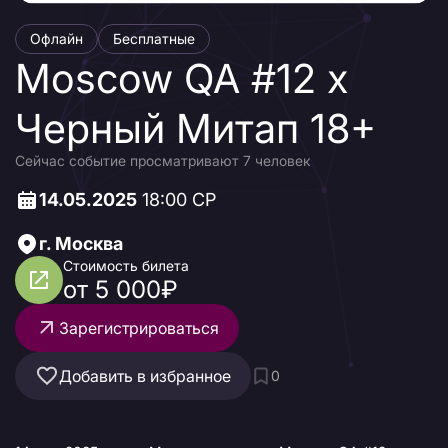
Офлайн
Бесплатные
Moscow QA #12 х
Черный Митап 18+
Сейчас событие просматривают 7 человек
14.05.2025
18:00 СР
г. Москва
Стоимость билета
от 5 000₽
Зарегистрироваться
Добавить в избранное
0