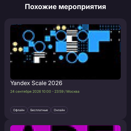
Похожие мероприятия
Yandex Scale 2026
24 сентября 2026 10:00 - 23:59 / Москва
Офлайн
Бесплатные
Онлайн