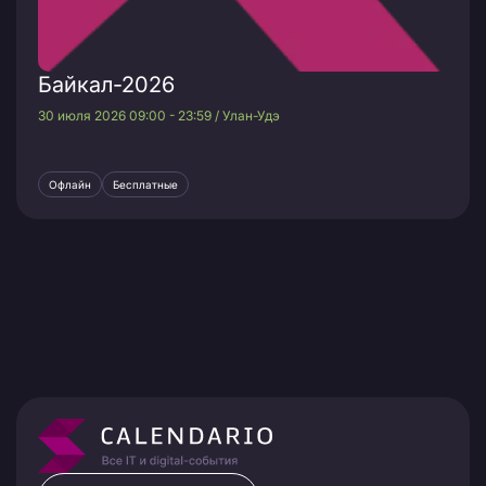
Байкал-2026
30 июля 2026 09:00 - 23:59 / Улан-Удэ
Офлайн
Бесплатные