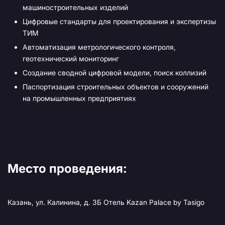
машиностроительных изделий
Цифровые стандарты для проектирования и экспертизы
ТИМ
Автоматизация метрологического контроля,
геотехнический мониторинг
Создание сводной цифровой модели, поиск коллизий
Паспортизация строительных объектов и сооружений
на промышленных предприятиях
Место проведения:
Казань, ул. Калинина, д. 3Б Отель Kazan Palace by Tasigo