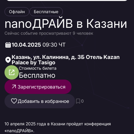
Офлайн
Бесплатные
nanoДРАЙВ в Казани
Сейчас событие просматривают 9 человек
10.04.2025
09:30 ЧТ
Казань, ул. Калинина, д. 3Б Отель Kazan
Palace by Tasigo
Стоимость билета
Бесплатно
Зарегистрироваться
Добавить в избранное
0
10 апреля 2025 года в Казани пройдет конференция
«nanoДРАЙВ».