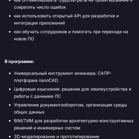
сократить число ошибок
как использовать открытый API для разработки и
интеграции приложений
как обучать сотрудников и помогать при переходе на
новое ПО
В программе:
Универсальный инструмент инженера: САПР-
платформа nanoCAD
Цифровые изыскания: решения для землеустройства и
работы с данными ЛС
Управление документооборотом, организация среды
общих данных
BIM/ТИМ для разработки архитектурно-конструктивных
решений и инженерных систем
3D-моделирование и прототипирование