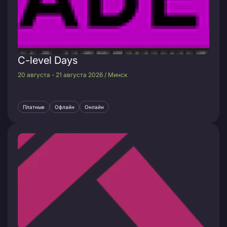
C-level Days
20 августа - 21 августа 2026 / Минск
Платные
Офлайн
Онлайн