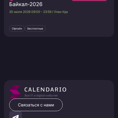
Байкал-2026
30 июля 2026 09:00 - 23:59 / Улан-Удэ
Офлайн
Бесплатные
Связаться с нами