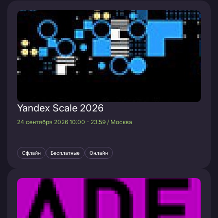
Yandex Scale 2026
24 сентября 2026 10:00 - 23:59 / Москва
Офлайн
Бесплатные
Онлайн