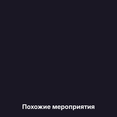
Похожие мероприятия