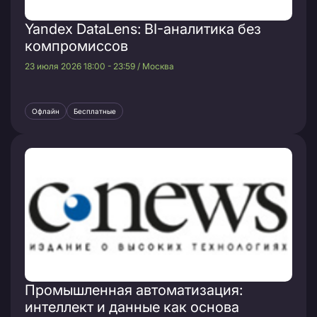
Yandex DataLens: BI-аналитика без
компромиссов
23 июля 2026 18:00 - 23:59 / Москва
Офлайн
Бесплатные
Промышленная автоматизация:
интеллект и данные как основа