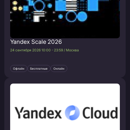
Yandex Scale 2026
24 сентября 2026 10:00 - 23:59 / Москва
Офлайн
Бесплатные
Онлайн