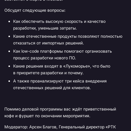
Обсудят следующие вопросы:
Как обеспечить высокую скорость и качество
разработки, уменьшив затраты.
Какие отечественные продукты позволяют полностью
отказаться от импортных решений.
Как low-code платформы помогают организовать
процесс разработки нового ПО.
Какие решения входят в «Лукоморье», что было
в приоритете разработки и почему.
А также проанализируют три кейса внедрения
отечественных решений для клиентов.
Помимо деловой программы вас ждёт приветственный
кофе и фуршет по окончании мероприятия.
Модератор: Арсен Благов, Генеральный директор «РТК