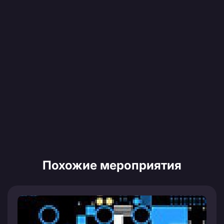
Похожие мероприятия