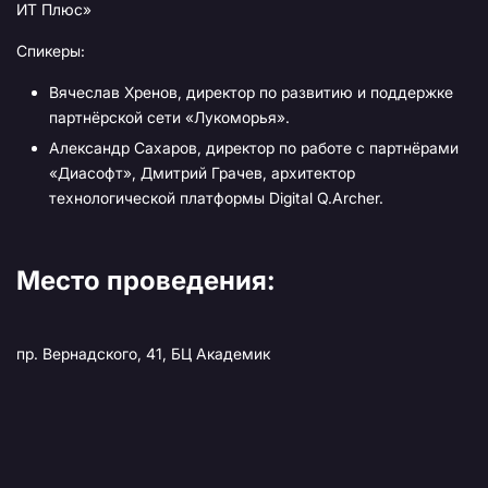
ИТ Плюс»
Спикеры:
Вячеслав Хренов, директор по развитию и поддержке
партнёрской сети «Лукоморья».
Александр Сахаров, директор по работе с партнёрами
«Диасофт», Дмитрий Грачев, архитектор
технологической платформы Digital Q.Archer.
Место проведения:
пр. Вернадского, 41, БЦ Академик