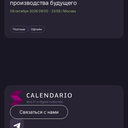
производства будущего
08 октября 2026 09:00 - 23:59 / Москва
Платные
Офлайн
Связаться с нами