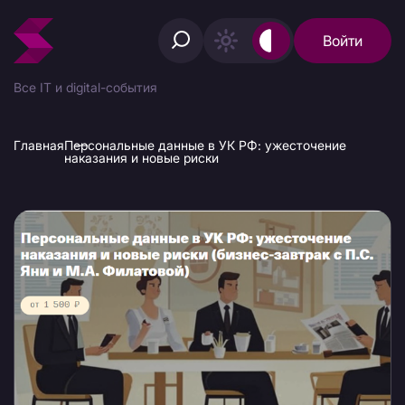
Войти
Все IT и digital-события
Главная
Персональные данные в УК РФ: ужесточение
наказания и новые риски