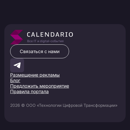
Связаться с нами
Размещение рекламы
Блог
Предложить мероприятие
Правила портала
2026 © ООО «Технологии Цифровой Трансформации»