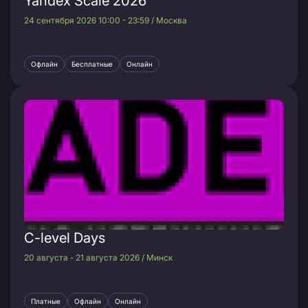
Yandex Scale 2026
24 сентября 2026 10:00 - 23:59 / Москва
Офлайн
Бесплатные
Онлайн
C-level Days
20 августа - 21 августа 2026 / Минск
Платные
Офлайн
Онлайн