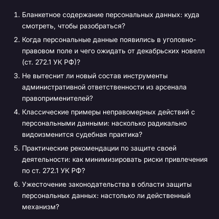
Бланкетное содержание персональных данных: куда
смотреть, чтобы разобраться?
Когда персональные данные появились в уголовно-
правовом поле и чего ожидать от декабрьских новелл
(ст. 272.1 УК РФ)?
Не вытеснит ли новый состав инструменты
административной ответственности из арсенала
правоприменителей?
Классические примеры неправомерных действий с
персональными данными: насколько радикально
видоизменится судебная практика?
Практические рекомендации по защите своей
деятельности: как минимизировать риски привлечения
по ст. 272.1 УК РФ?
Ужесточение законодательства в области защиты
персональных данных: настолько ли действенный
механизм?