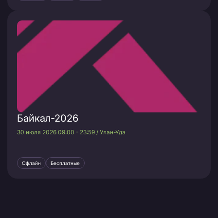
Байкал-2026
30 июля 2026 09:00 - 23:59 / Улан-Удэ
Офлайн
Бесплатные