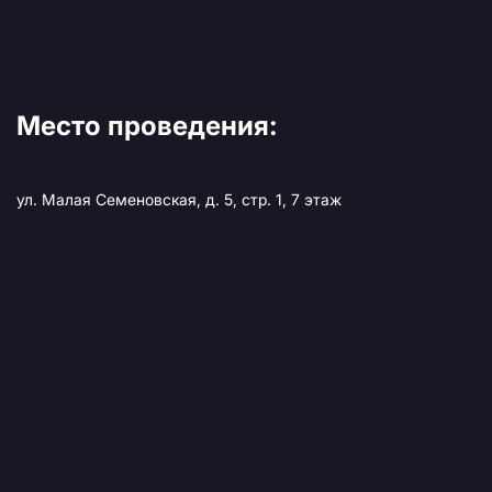
Место проведения:
ул. Малая Семеновская, д. 5, стр. 1, 7 этаж