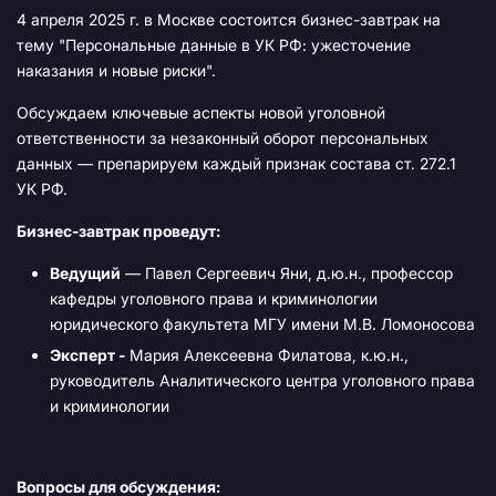
4 апреля 2025 г. в Москве состоится бизнес-завтрак на
тему "Персональные данные в УК РФ: ужесточение
наказания и новые риски".
Обсуждаем ключевые аспекты новой уголовной
ответственности за незаконный оборот персональных
данных — препарируем каждый признак состава ст. 272.1
УК РФ.
Бизнес-завтрак проведут:
Ведущий
— Павел Сергеевич Яни, д.ю.н., профессор
кафедры уголовного права и криминологии
юридического факультета МГУ имени М.В. Ломоносова
Эксперт -
Мария Алексеевна Филатова, к.ю.н.,
руководитель Аналитического центра уголовного права
и криминологии
Вопросы для обсуждения: