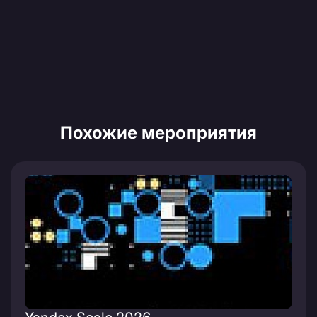
Похожие мероприятия