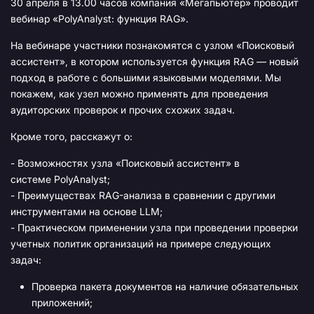
30 апреля в 13.00 часов компания «Мегапьютер» проводит
вебинар «PolyAnalyst: функция RAG».
На вебинаре участники познакомятся с узлом «Поисковый
ассистент», в котором используется функция RAG — новый
подход в работе с большими языковыми моделями. Мы
покажем, как узел можно применять для проведения
аудиторских проверок и прочих схожих задач.
Кроме того, расскажут о:
- Возможностях узла «Поисковый ассистент» в
системе PolyAnalyst;
- Преимуществах RAG-анализа в сравнении с другими
инструментами на основе LLM;
- Практическом применении узла при проведении проверки
учетных политик организаций на примере следующих
задач:
Проверка пакета документов на наличие обязательных
приложений;