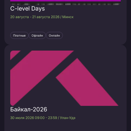
C-level Days
20 августа - 21 августа 2026 / Минск
Платные
Офлайн
Онлайн
Байкал-2026
30 июля 2026 09:00 - 23:59 / Улан-Удэ