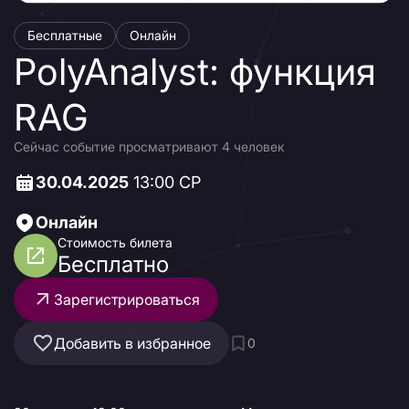
Бесплатные
Онлайн
PolyAnalyst: функция
RAG
Сейчас событие просматривают 4 человек
30.04.2025
13:00 СР
Онлайн
Стоимость билета
Бесплатно
Зарегистрироваться
Добавить в избранное
0