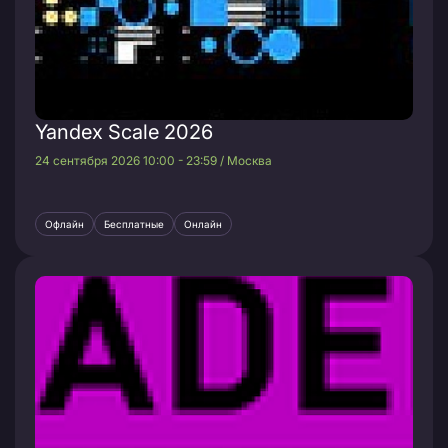
Yandex Scale 2026
24 сентября 2026 10:00 - 23:59 / Москва
Офлайн
Бесплатные
Онлайн