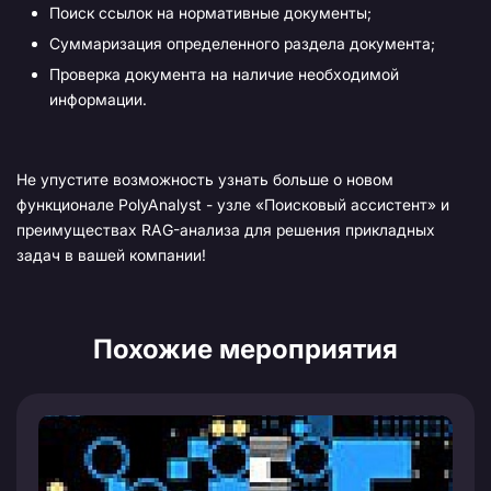
Поиск ссылок на нормативные документы;
Суммаризация определенного раздела документа;
Проверка документа на наличие необходимой
информации.
Не упустите возможность узнать больше о новом
функционале PolyAnalyst - узле «Поисковый ассистент» и
преимуществах RAG-анализа для решения прикладных
задач в вашей компании!
Похожие мероприятия