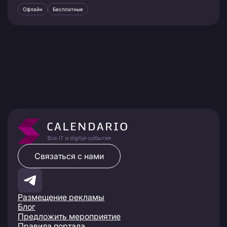
Офлайн
Бесплатные
Связаться с нами
Размещение рекламы
Блог
Предложить мероприятие
Правила портала