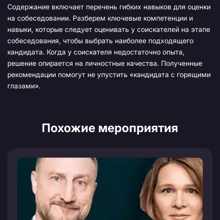
Содержание включает перечень гибких навыков для оценки
на собеседовании. Разберем ключевые компетенции и
навыки, которые следует оценивать у соискателей на этапе
собеседования, чтобы выбрать наиболее подходящего
кандидата. Когда у соискателя недостаточно опыта,
решение опирается на личностные качества. Полученные
рекомендации помогут не упустить «кандидата с горящими
глазами».
Похожие мероприятия