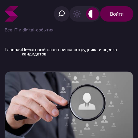
Войти
Все IT и digital-события
Главная
Пошаговый план поиска сотрудника и оценка
кандидатов