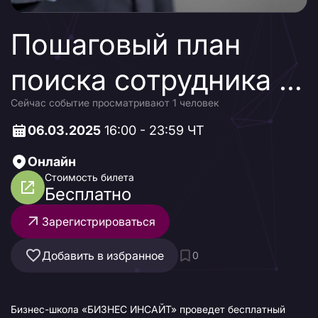
Пошаговый план
поиска сотрудника и
Сейчас событие просматривают 1 человек
оценка кандидатов
06.03.2025
16:00 - 23:59 ЧТ
Онлайн
Стоимость билета
Бесплатно
Зарегистрироваться
Добавить в избранное
0
Бизнес-школа «БИЗНЕС ИНСАЙТ» проведет бесплатный