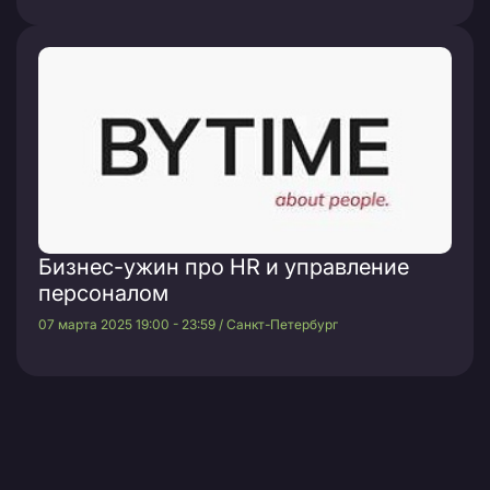
Бизнес-ужин про HR и управление
персоналом
07 марта 2025 19:00 - 23:59 / Санкт-Петербург