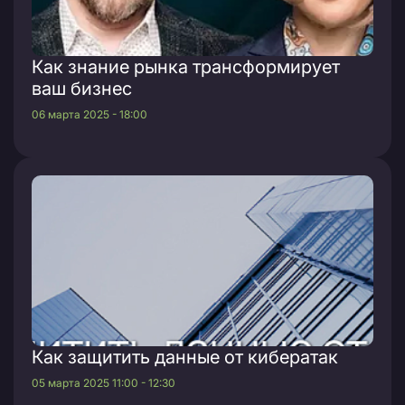
Как знание рынка трансформирует
ваш бизнес
06 марта 2025 - 18:00
Как защитить данные от кибератак
05 марта 2025 11:00 - 12:30