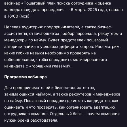
вебинар «Пошаговый план поиска сотрудника и оценка
кандидатов»; дата проведения — 6 марта 2025 года, начало
в 16:00 (мск).
Целевая аудитория: предприниматели, а также бизнес-
ассистенты, отвечающие за подбор персонала, рекрутеры и
менеджеры по найму. Будет представлен пошаговый
алгоритм найма в условиях дефицита кадров. Рассмотрим,
какие гибкие навыки необходимо проверять на
собеседовании, чтобы определить мотивированного
кандидата с «горящими глазами».
Программа вебинара
Для предпринимателей и бизнес-ассистентов,
занимающихся наймом, а также рекрутеров и менеджеров
по найму. Пошаговый порядок: где искать кандидатов, как
оценивать и что проверять, как организовать адаптацию
сотрудника в команде. Отдельный блок — зачем компании
нужен бренд работодателя.